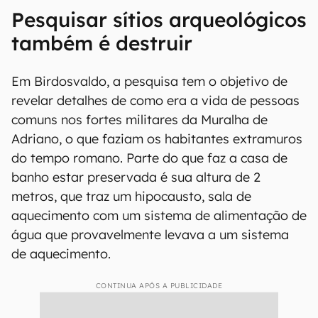
Pesquisar sítios arqueológicos
também é destruir
Em Birdosvaldo, a pesquisa tem o objetivo de
revelar detalhes de como era a vida de pessoas
comuns nos fortes militares da Muralha de
Adriano, o que faziam os habitantes extramuros
do tempo romano. Parte do que faz a casa de
banho estar preservada é sua altura de 2
metros, que traz um hipocausto, sala de
aquecimento com um sistema de alimentação de
água que provavelmente levava a um sistema
de aquecimento.
CONTINUA APÓS A PUBLICIDADE