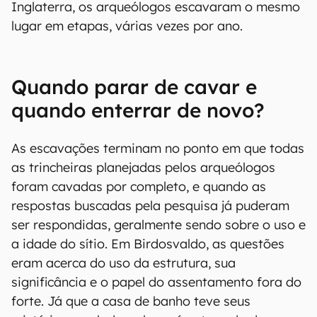
Inglaterra, os arqueólogos escavaram o mesmo
lugar em etapas, várias vezes por ano.
Quando parar de cavar e
quando enterrar de novo?
As escavações terminam no ponto em que todas
as trincheiras planejadas pelos arqueólogos
foram cavadas por completo, e quando as
respostas buscadas pela pesquisa já puderam
ser respondidas, geralmente sendo sobre o uso e
a idade do sítio. Em Birdosvaldo, as questões
eram acerca do uso da estrutura, sua
significância e o papel do assentamento fora do
forte. Já que a casa de banho teve seus