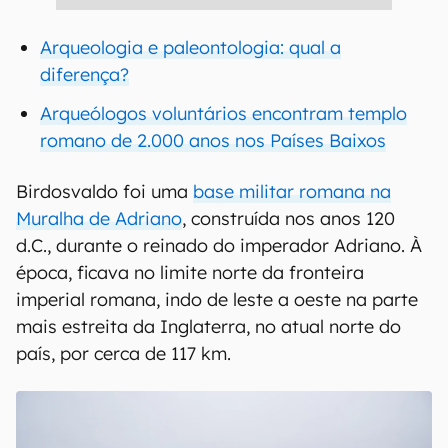
Arqueologia e paleontologia: qual a
diferença?
Arqueólogos voluntários encontram templo
romano de 2.000 anos nos Países Baixos
Birdosvaldo foi uma
base militar romana na
Muralha de Adriano
, construída nos anos 120
d.C., durante o reinado do imperador Adriano. À
época, ficava no limite norte da fronteira
imperial romana, indo de leste a oeste na parte
mais estreita da Inglaterra, no atual norte do
país, por cerca de 117 km.