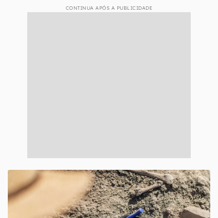
CONTINUA APÓS A PUBLICIDADE