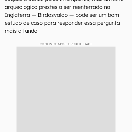
arqueológico prestes a ser reenterrado na
Inglaterra — Birdosvaldo — pode ser um bom
estudo de caso para responder essa pergunta
mais a fundo.
CONTINUA APÓS A PUBLICIDADE