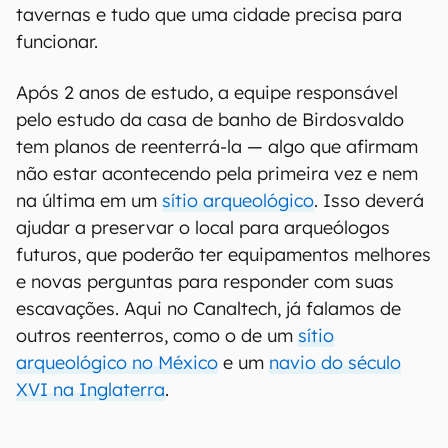
tavernas e tudo que uma cidade precisa para
funcionar.
Após 2 anos de estudo, a equipe responsável
pelo estudo da casa de banho de Birdosvaldo
tem planos de reenterrá-la — algo que afirmam
não estar acontecendo pela primeira vez e nem
na última em um
sítio arqueológico
. Isso deverá
ajudar a preservar o local para arqueólogos
futuros, que poderão ter equipamentos melhores
e novas perguntas para responder com suas
escavações. Aqui no Canaltech, já falamos de
outros reenterros, como o de um
sítio
arqueológico no México
e um
navio do século
XVI na Inglaterra
.