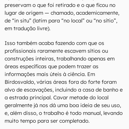
preservam o que foi retirado e o que ficou no
lugar de origem — chamado, academicamente,
de “in situ” (latim para “no local” ou “no sítio”,
em tradução livre).
Isso também acaba fazendo com que os
profissionais raramente escavem sítios ou
construções inteiras, trabalhando apenas em
áreas específicas que podem trazer as
informações mais úteis à ciência. Em
Birdosvaldo, várias áreas fora do forte foram
alvo de escavações, incluindo a casa de banho e
a estrada principal. Cavar metade do local
geralmente já nos dá uma boa ideia de seu uso,
e, além disso, o trabalho é todo manual, levando
muito tempo para ser completado.