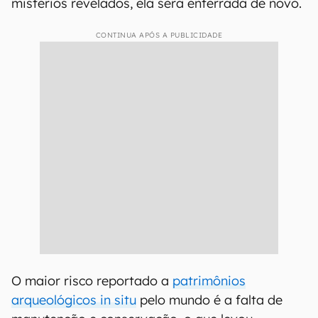
mistérios revelados, ela será enterrada de novo.
CONTINUA APÓS A PUBLICIDADE
O maior risco reportado a
patrimônios
arqueológicos in situ
pelo mundo é a falta de