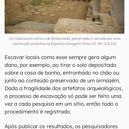
Um hipocausto como o de Birdosvaldo, preservado e cercado por uma
construção protetiva na Espanha (Imagem: Error/CC-BY-S.A-3.0)
Escavar locais como esse sempre gera algum
dano, por exemplo, ao tirar o solo depositado
sobre a casa de banho, entranhado no chão ou
junto ao conteúdo preservado de um armazém.
Dada a fragilidade dos artefatos arqueológicos,
o processo de escavação só pode ser feito uma
vez a cada pesquisa em um sítio, então todo o
procedimento é registrado.
Após publicar os resultados, os pesquisadores