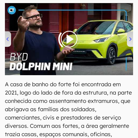
00:00
/
04:07
A casa de banho do forte foi encontrada em
2021, logo do lado de fora da estrutura, na parte
conhecida como assentamento extramuros, que
abrigava as famílias dos soldados,
comerciantes, civis e prestadores de serviço
diversos. Comum aos fortes, a área geralmente
trazia casas, espaços comunais, oficinas,