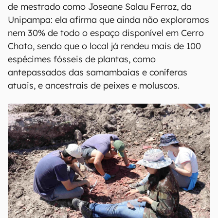
de mestrado como Joseane Salau Ferraz, da
Unipampa: ela afirma que ainda não exploramos
nem 30% de todo o espaço disponível em Cerro
Chato, sendo que o local já rendeu mais de 100
espécimes fósseis de plantas, como
antepassados das samambaias e coníferas
atuais, e ancestrais de peixes e moluscos.