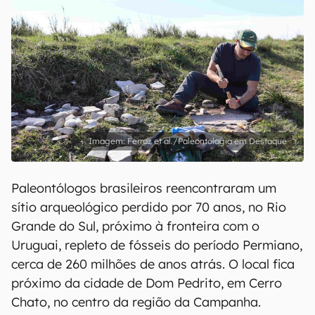
Ferraz et al./Paleontologia em Destaque
Paleontólogos brasileiros reencontraram um
sítio arqueológico perdido por 70 anos, no Rio
Grande do Sul, próximo à fronteira com o
Uruguai, repleto de fósseis do período Permiano,
cerca de 260 milhões de anos atrás. O local fica
próximo da cidade de Dom Pedrito, em Cerro
Chato, no centro da região da Campanha.