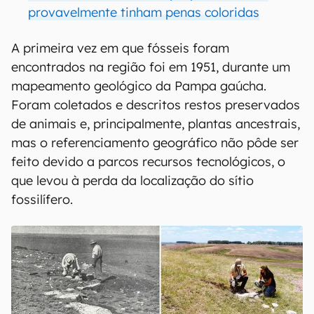
provavelmente tinham penas coloridas
A primeira vez em que fósseis foram
encontrados na região foi em 1951, durante um
mapeamento geológico da Pampa gaúcha.
Foram coletados e descritos restos preservados
de animais e, principalmente, plantas ancestrais,
mas o referenciamento geográfico não pôde ser
feito devido a parcos recursos tecnológicos, o
que levou à perda da localização do sítio
fossilífero.