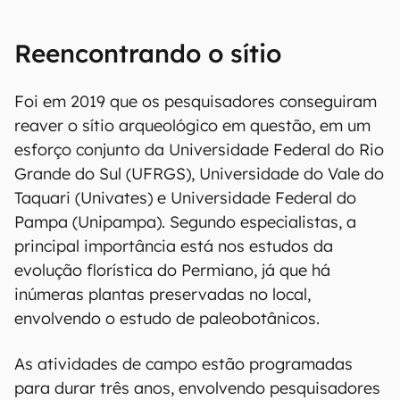
Reencontrando o sítio
Foi em 2019 que os pesquisadores conseguiram
reaver o sítio arqueológico em questão, em um
esforço conjunto da Universidade Federal do Rio
Grande do Sul (UFRGS), Universidade do Vale do
Taquari (Univates) e Universidade Federal do
Pampa (Unipampa). Segundo especialistas, a
principal importância está nos estudos da
evolução florística do Permiano, já que há
inúmeras plantas preservadas no local,
envolvendo o estudo de paleobotânicos.
As atividades de campo estão programadas
para durar três anos, envolvendo pesquisadores