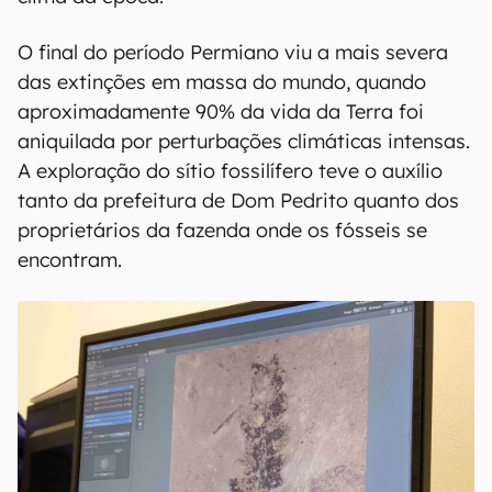
O final do período Permiano viu a mais severa
das extinções em massa do mundo, quando
aproximadamente 90% da vida da Terra foi
aniquilada por perturbações climáticas intensas.
A exploração do sítio fossilífero teve o auxílio
tanto da prefeitura de Dom Pedrito quanto dos
proprietários da fazenda onde os fósseis se
encontram.