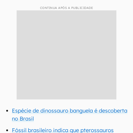
CONTINUA APÓS A PUBLICIDADE
Espécie de dinossauro banguela é descoberta
no Brasil
Fóssil brasileiro indica que pterossauros