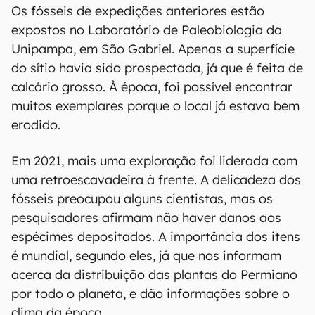
Os fósseis de expedições anteriores estão
expostos no Laboratório de Paleobiologia da
Unipampa, em São Gabriel. Apenas a superfície
do sítio havia sido prospectada, já que é feita de
calcário grosso. À época, foi possível encontrar
muitos exemplares porque o local já estava bem
erodido.
Em 2021, mais uma exploração foi liderada com
uma retroescavadeira à frente. A delicadeza dos
fósseis preocupou alguns cientistas, mas os
pesquisadores afirmam não haver danos aos
espécimes depositados. A importância dos itens
é mundial, segundo eles, já que nos informam
acerca da distribuição das plantas do Permiano
por todo o planeta, e dão informações sobre o
clima da época.