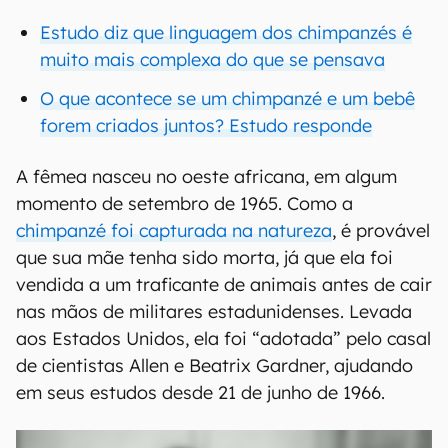
Estudo diz que linguagem dos chimpanzés é
muito mais complexa do que se pensava
O que acontece se um chimpanzé e um bebê
forem criados juntos? Estudo responde
A fêmea nasceu no oeste africana, em algum
momento de setembro de 1965. Como a
chimpanzé foi capturada na natureza
, é provável
que sua mãe tenha sido morta, já que ela foi
vendida a um traficante de animais antes de cair
nas mãos de militares estadunidenses. Levada
aos Estados Unidos, ela foi “adotada” pelo casal
de cientistas Allen e Beatrix Gardner, ajudando
em seus estudos desde 21 de junho de 1966.