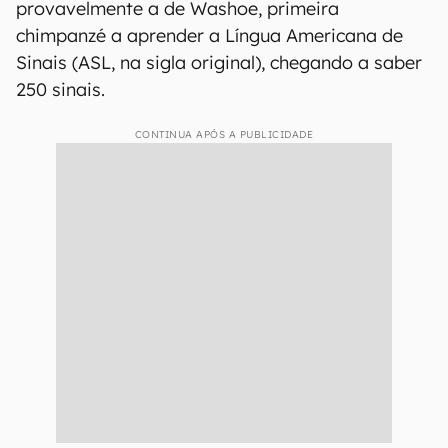
provavelmente a de Washoe, primeira
chimpanzé a aprender a Língua Americana de
Sinais (ASL, na sigla original), chegando a saber
250 sinais.
CONTINUA APÓS A PUBLICIDADE