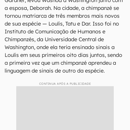
Gardner, levou Washoa a Washington junto com
a esposa, Deborah. Na cidade, a chimpanzé se
tornou matriarca de três membros mais novos
de sua espécie — Loulis, Tatu e Dar. Isso foi no
Instituto de Comunicação de Humanos e
Chimpanzés, da Universidade Central de
Washington, onde ela teria ensinado sinais a
Loulis em seus primeiros oito dias juntos, sendo
a primeira vez que um chimpanzé aprendeu a
linguagem de sinais de outro da espécie.
CONTINUA APÓS A PUBLICIDADE