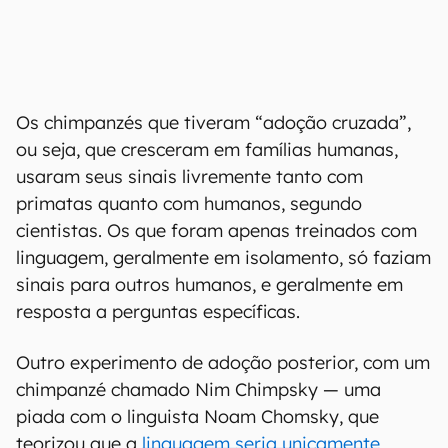
Os chimpanzés que tiveram “adoção cruzada”,
ou seja, que cresceram em famílias humanas,
usaram seus sinais livremente tanto com
primatas quanto com humanos, segundo
cientistas. Os que foram apenas treinados com
linguagem, geralmente em isolamento, só faziam
sinais para outros humanos, e geralmente em
resposta a perguntas específicas.
Outro experimento de adoção posterior, com um
chimpanzé chamado Nim Chimpsky — uma
piada com o linguista Noam Chomsky, que
teorizou que a
linguagem seria unicamente