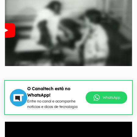
O Canaltech está no
WhatsApp!
WhatsApp
Entre no canal e acompanhe
notícias e dicas de tecnologia