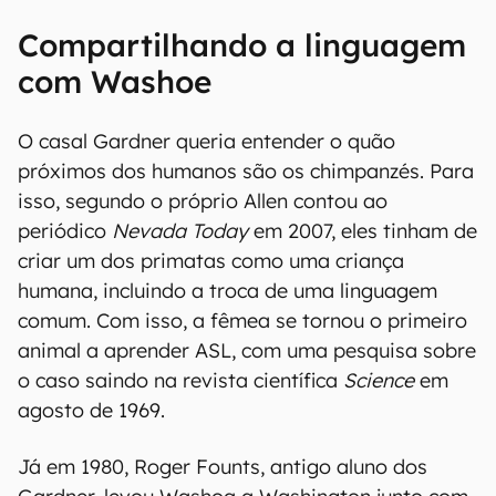
Compartilhando a linguagem
com Washoe
O casal Gardner queria entender o quão
próximos dos humanos são os chimpanzés. Para
isso, segundo o próprio Allen contou ao
periódico
Nevada Today
em 2007, eles tinham de
criar um dos primatas como uma criança
humana, incluindo a troca de uma linguagem
comum. Com isso, a fêmea se tornou o primeiro
animal a aprender ASL, com uma pesquisa sobre
o caso saindo na revista científica
Science
em
agosto de 1969.
Já em 1980, Roger Founts, antigo aluno dos