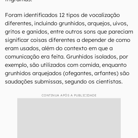
Foram identificados 12 tipos de vocalização
diferentes, incluindo grunhidos, arquejos, uivos,
gritos e ganidos, entre outros sons que pareciam
significar coisas diferentes a depender de como
eram usados, além do contexto em que a
comunicação era feita. Grunhidos isolados, por
exemplo, são utilizados com comida, enquanto
grunhidos arquejados (ofegantes, arfantes) são
saudações submissas, segundo os cientistas.
CONTINUA APÓS A PUBLICIDADE