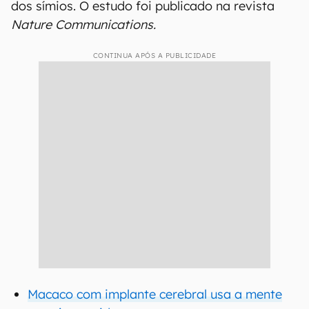
dos símios. O estudo foi publicado na revista
Nature Communications.
CONTINUA APÓS A PUBLICIDADE
Macaco com implante cerebral usa a mente