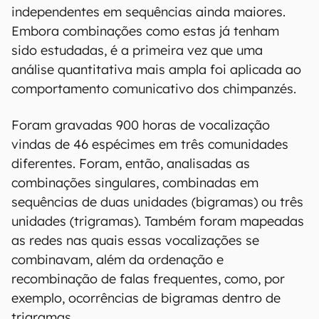
independentes em sequências ainda maiores.
Embora combinações como estas já tenham
sido estudadas, é a primeira vez que uma
análise quantitativa mais ampla foi aplicada ao
comportamento comunicativo dos chimpanzés.
Foram gravadas 900 horas de vocalização
vindas de 46 espécimes em três comunidades
diferentes. Foram, então, analisadas as
combinações singulares, combinadas em
sequências de duas unidades (bigramas) ou três
unidades (trigramas). Também foram mapeadas
as redes nas quais essas vocalizações se
combinavam, além da ordenação e
recombinação de falas frequentes, como, por
exemplo, ocorrências de bigramas dentro de
trigramas.