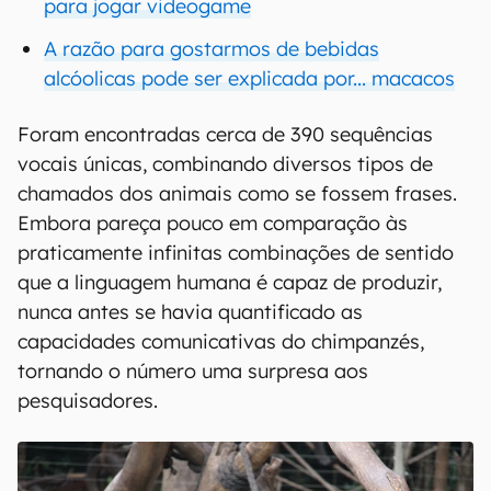
para jogar videogame
A razão para gostarmos de bebidas
alcóolicas pode ser explicada por... macacos
Foram encontradas cerca de 390 sequências
vocais únicas, combinando diversos tipos de
chamados dos animais como se fossem frases.
Embora pareça pouco em comparação às
praticamente infinitas combinações de sentido
que a linguagem humana é capaz de produzir,
nunca antes se havia quantificado as
capacidades comunicativas do chimpanzés,
tornando o número uma surpresa aos
pesquisadores.