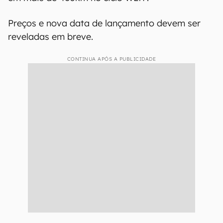
Preços e nova data de lançamento devem ser
reveladas em breve.
CONTINUA APÓS A PUBLICIDADE