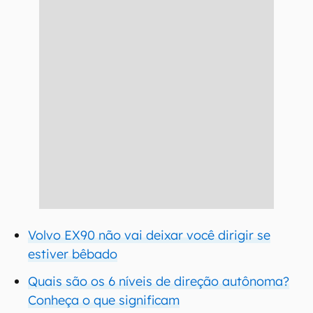
Volvo EX90 não vai deixar você dirigir se
estiver bêbado
Quais são os 6 níveis de direção autônoma?
Conheça o que significam