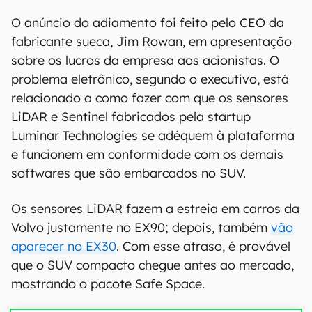
O anúncio do adiamento foi feito pelo CEO da
fabricante sueca, Jim Rowan, em apresentação
sobre os lucros da empresa aos acionistas. O
problema eletrônico, segundo o executivo, está
relacionado a como fazer com que os sensores
LiDAR e Sentinel fabricados pela startup
Luminar Technologies se adéquem à plataforma
e funcionem em conformidade com os demais
softwares que são embarcados no SUV.
Os sensores LiDAR fazem a estreia em carros da
Volvo justamente no EX90; depois, também
vão
aparecer no EX30
. Com esse atraso, é provável
que o SUV compacto chegue antes ao mercado,
mostrando o pacote Safe Space.