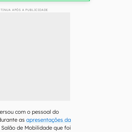
TINUA APÓS A PUBLICIDADE
versou com o pessoal do
durante as
apresentações da
, Salão de Mobilidade que foi