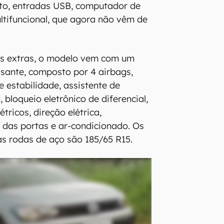
eto, entradas USB, computador de
ltifuncional, que agora não vêm de
s extras, o modelo vem com um
sante, composto por 4 airbags,
e estabilidade, assistente de
bloqueio eletrônico de diferencial,
étricos, direção elétrica,
 das portas e ar-condicionado. Os
s rodas de aço são 185/65 R15.