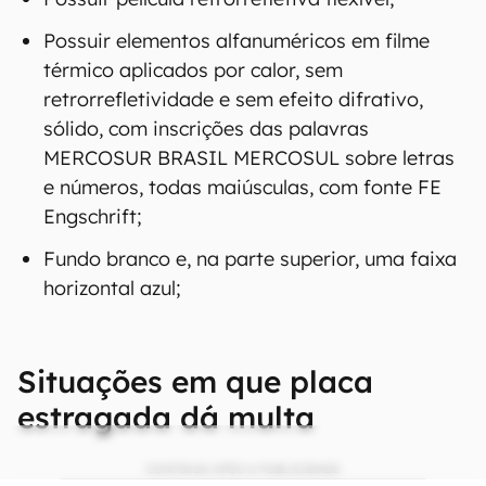
Possuir elementos alfanuméricos em filme
térmico aplicados por calor, sem
retrorrefletividade e sem efeito difrativo,
sólido, com inscrições das palavras
MERCOSUR BRASIL MERCOSUL sobre letras
e números, todas maiúsculas, com fonte FE
Engschrift;
Fundo branco e, na parte superior, uma faixa
horizontal azul;
Situações em que placa
estragada dá multa
CONTINUA APÓS A PUBLICIDADE