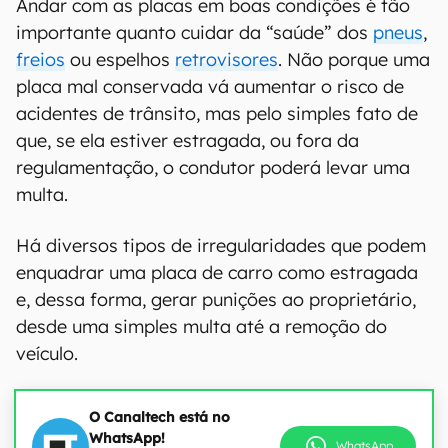
Andar com as placas em boas condições é tão
importante quanto cuidar da “saúde” dos
pneus
,
freios
ou espelhos
retrovisores
. Não porque uma
placa mal conservada vá aumentar o risco de
acidentes de trânsito, mas pelo simples fato de
que, se ela estiver estragada, ou fora da
regulamentação, o condutor poderá levar uma
multa.
Há diversos tipos de irregularidades que podem
enquadrar uma placa de carro como estragada
e, dessa forma, gerar punições ao proprietário,
desde uma simples multa até a remoção do
veículo.
O Canaltech está no
WhatsApp!
WhatsApp