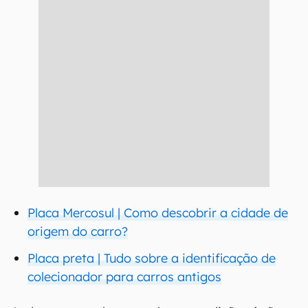
Placa Mercosul | Como descobrir a cidade de
origem do carro?
Placa preta | Tudo sobre a identificação de
colecionador para carros antigos