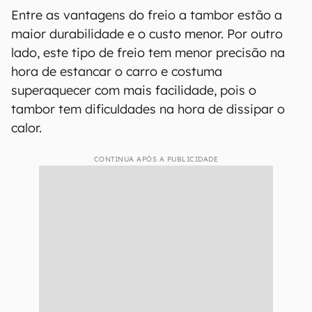
Entre as vantagens do freio a tambor estão a
maior durabilidade e o custo menor. Por outro
lado, este tipo de freio tem menor precisão na
hora de estancar o carro e costuma
superaquecer com mais facilidade, pois o
tambor tem dificuldades na hora de dissipar o
calor.
CONTINUA APÓS A PUBLICIDADE