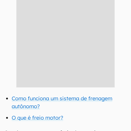
Como funciona um sistema de frenagem
autônomo?
O que é freio motor?