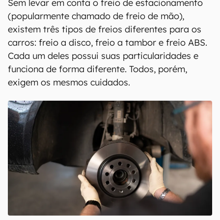
Sem levar em conta o freio de estacionamento
(popularmente chamado de freio de mão),
existem três tipos de freios diferentes para os
carros: freio a disco, freio a tambor e freio ABS.
Cada um deles possui suas particularidades e
funciona de forma diferente. Todos, porém,
exigem os mesmos cuidados.