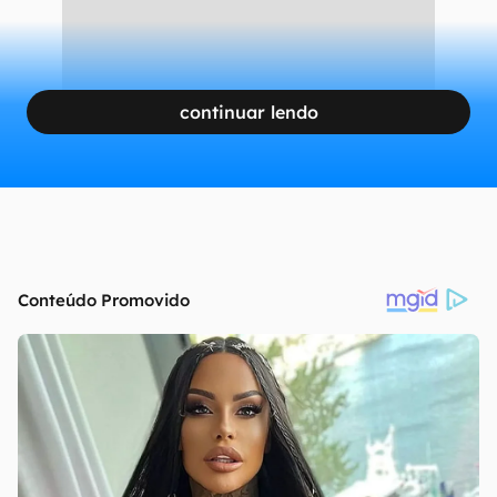
continuar lendo