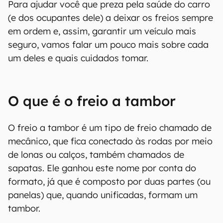
Para ajudar você que preza pela saúde do carro
(e dos ocupantes dele) a deixar os freios sempre
em ordem e, assim, garantir um veículo mais
seguro, vamos falar um pouco mais sobre cada
um deles e quais cuidados tomar.‌
O que é o freio a tambor
O freio a tambor é um tipo de freio chamado de
mecânico, que fica conectado às rodas por meio
de lonas ou calços, também chamados de
sapatas. Ele ganhou este nome por conta do
formato, já que é composto por duas partes (ou
panelas) que, quando unificadas, formam um
tambor.