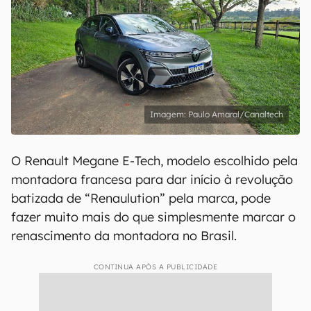
Paulo Amaral/Canaltech
O Renault Megane E-Tech, modelo escolhido pela
montadora francesa para dar início à revolução
batizada de “Renaulution” pela marca, pode
fazer muito mais do que simplesmente marcar o
renascimento da montadora no Brasil.
CONTINUA APÓS A PUBLICIDADE