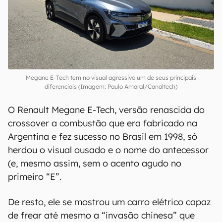
Megane E-Tech tem no visual agressivo um de seus principais
diferenciais (Imagem: Paulo Amaral/Canaltech)
O Renault Megane E-Tech, versão renascida do
crossover a combustão que era fabricado na
Argentina e fez sucesso no Brasil em 1998, só
herdou o visual ousado e o nome do antecessor
(e, mesmo assim, sem o acento agudo no
primeiro “E”.
De resto, ele se mostrou um carro elétrico capaz
de frear até mesmo a “invasão chinesa” que