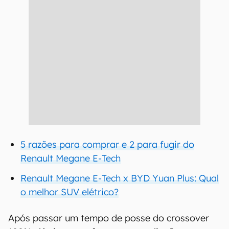
5 razões para comprar e 2 para fugir do
Renault Megane E-Tech
Renault Megane E-Tech x BYD Yuan Plus: Qual
o melhor SUV elétrico?
Após passar um tempo de posse do crossover