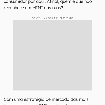
consumidor por aqui. Afinal, quem é que não
reconhece um MINI nas ruas?
CONTINUA APÓS A PUBLICIDADE
Com uma estratégia de mercado das mais