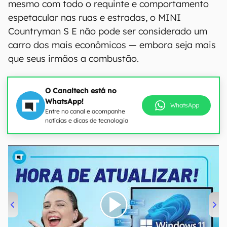
mesmo com todo o requinte e comportamento
espetacular nas ruas e estradas, o MINI
Countryman S E não pode ser considerado um
carro dos mais econômicos — embora seja mais
que seus irmãos a combustão.
O Canaltech está no
WhatsApp!
WhatsApp
Entre no canal e acompanhe
notícias e dicas de tecnologia