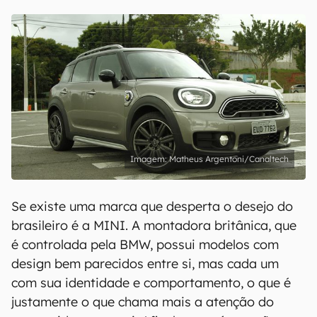
Matheus Argentoni/Canaltech
Se existe uma marca que desperta o desejo do
brasileiro é a MINI. A montadora britânica, que
é controlada pela BMW, possui modelos com
design bem parecidos entre si, mas cada um
com sua identidade e comportamento, o que é
justamente o que chama mais a atenção do