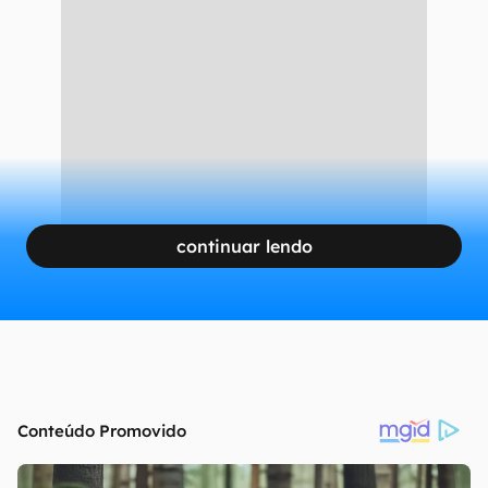
continuar lendo