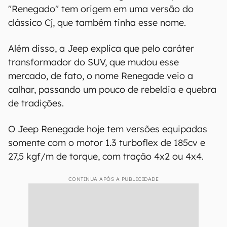
"Renegado" tem origem em uma versão do
clássico Cj, que também tinha esse nome.
Além disso, a Jeep explica que pelo caráter
transformador do SUV, que mudou esse
mercado, de fato, o nome Renegade veio a
calhar, passando um pouco de rebeldia e quebra
de tradições.
O Jeep Renegade hoje tem versões equipadas
somente com o motor 1.3 turboflex de 185cv e
27,5 kgf/m de torque, com tração 4x2 ou 4x4.
CONTINUA APÓS A PUBLICIDADE