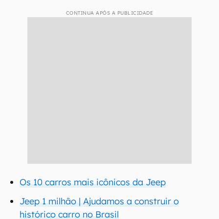
CONTINUA APÓS A PUBLICIDADE
Os 10 carros mais icônicos da Jeep
Jeep 1 milhão | Ajudamos a construir o
histórico carro no Brasil