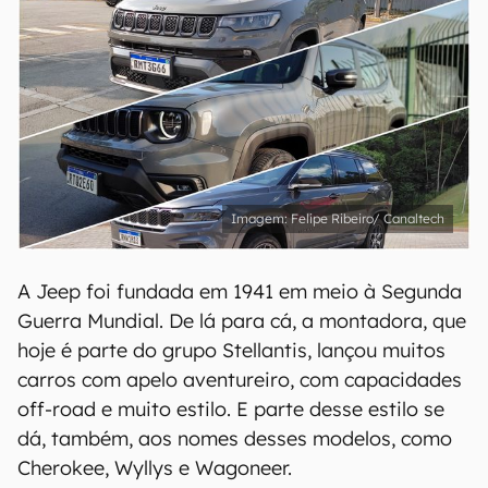
Felipe Ribeiro/ Canaltech
A Jeep foi fundada em 1941 em meio à Segunda
Guerra Mundial. De lá para cá, a montadora, que
hoje é parte do grupo Stellantis, lançou muitos
carros com apelo aventureiro, com capacidades
off-road e muito estilo. E parte desse estilo se
dá, também, aos nomes desses modelos, como
Cherokee, Wyllys e Wagoneer.