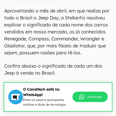
Aproveitando o mês de abril, em que realiza por
todo o Brasil o Jeep Day, a Stellantis resolveu
explicar o significado de cada nome dos carros
vendidos em nosso mercado, os já conhecidos
Renegade, Compass, Commander, Wrangler e
Gladiator, que, por mais fáceis de traduzir que
sejam, possuem razões para tê-los.
Confira abaixo o significado de cada um dos
Jeep à venda no Brasil:
O Canaltech está no
WhatsApp!
WhatsApp
Entre no canal e acompanhe
notícias e dicas de tecnologia