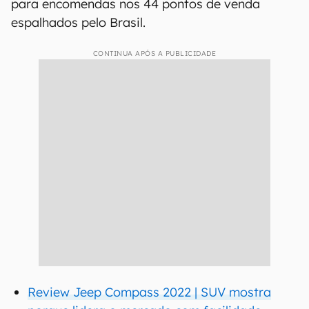
para encomendas nos 44 pontos de venda
espalhados pelo Brasil.
CONTINUA APÓS A PUBLICIDADE
Review Jeep Compass 2022 | SUV mostra