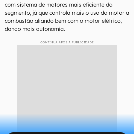
com sistema de motores mais eficiente do
segmento, já que controla mais o uso do motor a
combustão aliando bem com o motor elétrico,
dando mais autonomia.
CONTINUA APÓS A PUBLICIDADE