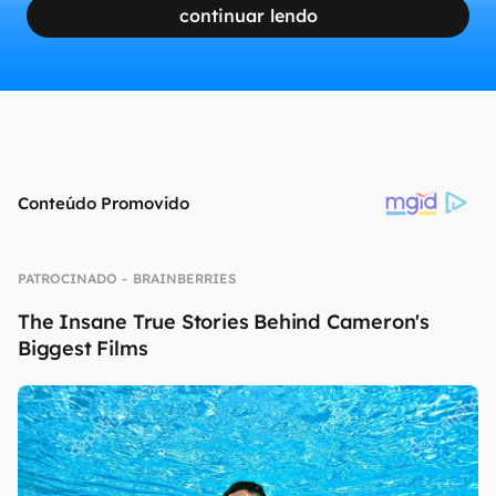
continuar lendo