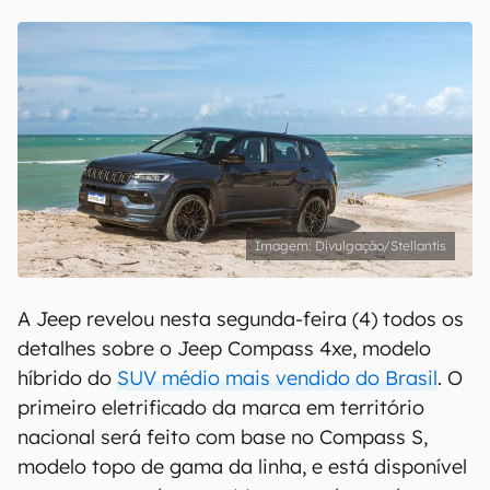
Divulgação/Stellantis
A Jeep revelou nesta segunda-feira (4) todos os
detalhes sobre o Jeep Compass 4xe, modelo
híbrido do
SUV médio mais vendido do Brasil
. O
primeiro eletrificado da marca em território
nacional será feito com base no Compass S,
modelo topo de gama da linha, e está disponível