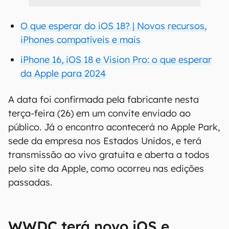
O que esperar do iOS 18? | Novos recursos,
iPhones compatíveis e mais
iPhone 16, iOS 18 e Vision Pro: o que esperar
da Apple para 2024
A data foi confirmada pela fabricante nesta
terça-feira (26) em um convite enviado ao
público. Já o encontro acontecerá no Apple Park,
sede da empresa nos Estados Unidos, e terá
transmissão ao vivo gratuita e aberta a todos
pelo site da Apple, como ocorreu nas edições
passadas.
WWDC terá novo iOS e