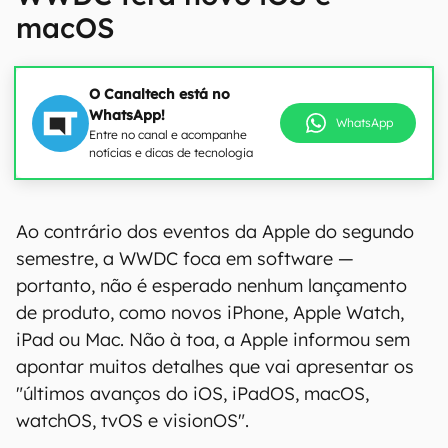
macOS
O Canaltech está no
WhatsApp!
WhatsApp
Entre no canal e acompanhe
notícias e dicas de tecnologia
Ao contrário dos eventos da Apple do segundo
semestre, a WWDC foca em software —
portanto, não é esperado nenhum lançamento
de produto, como novos iPhone, Apple Watch,
iPad ou Mac. Não à toa, a Apple informou sem
apontar muitos detalhes que vai apresentar os
"últimos avanços do iOS, iPadOS, macOS,
watchOS, tvOS e visionOS".