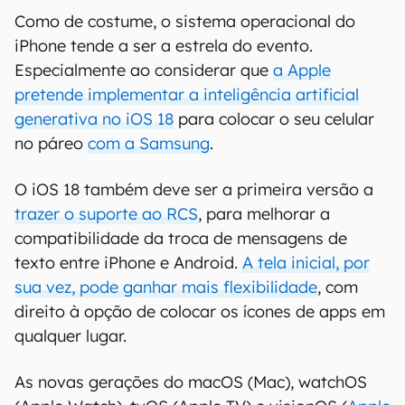
Como de costume, o sistema operacional do
iPhone tende a ser a estrela do evento.
Especialmente ao considerar que
a Apple
pretende implementar a inteligência artificial
generativa no iOS 18
para colocar o seu celular
no páreo
com a Samsung
.
O iOS 18 também deve ser a primeira versão a
trazer o suporte ao RCS
, para melhorar a
compatibilidade da troca de mensagens de
texto entre iPhone e Android.
A tela inicial, por
sua vez, pode ganhar mais flexibilidade
, com
direito à opção de colocar os ícones de apps em
qualquer lugar.
As novas gerações do macOS (Mac), watchOS