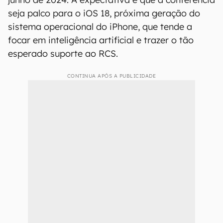
seja palco para o iOS 18, próxima geração do
sistema operacional do iPhone, que tende a
focar em inteligência artificial e trazer o tão
esperado suporte ao RCS.
CONTINUA APÓS A PUBLICIDADE