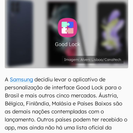
Alveni Lisboa/Canaltech
A
Samsung
decidiu levar o aplicativo de
personalização de interface Good Lock para o
Brasil e mais outros cinco mercados. Áustria,
Bélgica, Finlândia, Malásia e Países Baixos são
as demais nações contempladas com o
lançamento. Outros países podem ter recebido o
app, mas ainda não há uma lista oficial da