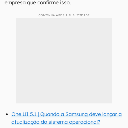
empresa que confirme isso.
CONTINUA APÓS A PUBLICIDADE
One UI 5.1 | Quando a Samsung deve lançar a
atualização do sistema operacional?