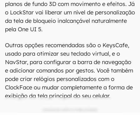
planos de fundo 3D com movimento e efeitos. Já
o LockStar vai liberar um nível de personalização
da tela de bloqueio inalcançável naturalmente
pela One UI 5.
Outras opções recomendadas são o KeysCafe,
usado para otimizar seu teclado virtual, e o
NavStar, para configurar a barra de navegação
e adicionar comandos por gestos. Você também
pode criar relógios personalizados com o
ClockFace ou mudar completamente a forma de
exibição da tela principal do seu celular.
CONTINUA APÓS A PUBLICIDADE