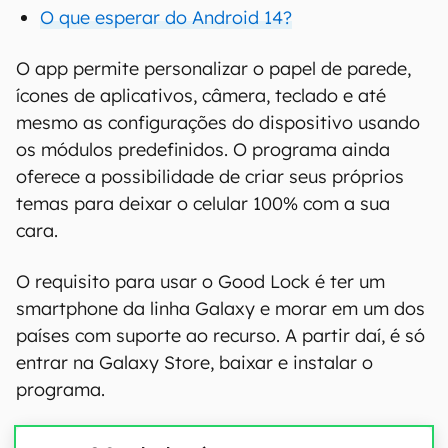
O que esperar do Android 14?
O app permite personalizar o papel de parede,
ícones de aplicativos, câmera, teclado e até
mesmo as configurações do dispositivo usando
os módulos predefinidos. O programa ainda
oferece a possibilidade de criar seus próprios
temas para deixar o celular 100% com a sua
cara.
O requisito para usar o Good Lock é ter um
smartphone da linha Galaxy e morar em um dos
países com suporte ao recurso. A partir daí, é só
entrar na Galaxy Store, baixar e instalar o
programa.