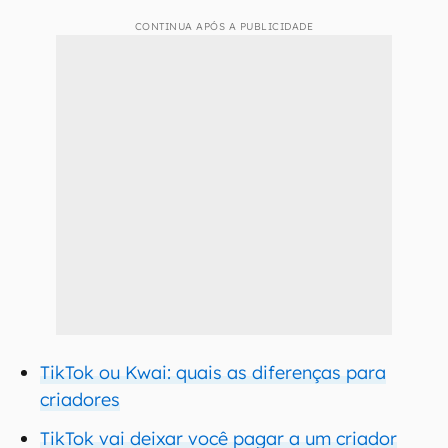
CONTINUA APÓS A PUBLICIDADE
TikTok ou Kwai: quais as diferenças para
criadores
TikTok vai deixar você pagar a um criador