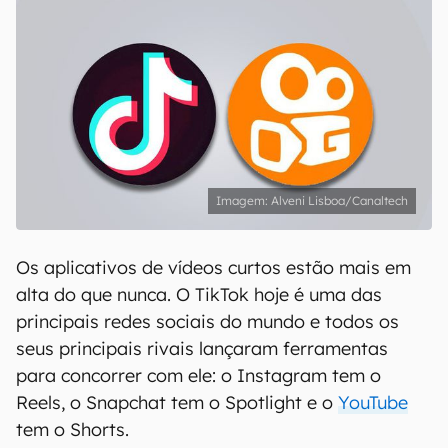
Alveni Lisboa/Canaltech
Os aplicativos de vídeos curtos estão mais em
alta do que nunca. O TikTok hoje é uma das
principais redes sociais do mundo e todos os
seus principais rivais lançaram ferramentas
para concorrer com ele: o Instagram tem o
Reels, o Snapchat tem o Spotlight e o
YouTube
tem o Shorts.