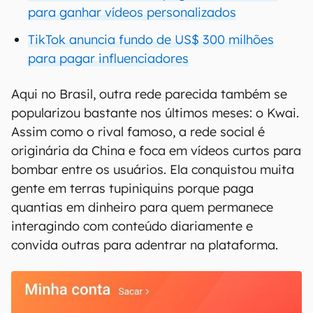
para ganhar vídeos personalizados
TikTok anuncia fundo de US$ 300 milhões
para pagar influenciadores
Aqui no Brasil, outra rede parecida também se
popularizou bastante nos últimos meses: o Kwai.
Assim como o rival famoso, a rede social é
originária da China e foca em vídeos curtos para
bombar entre os usuários. Ela conquistou muita
gente em terras tupiniquins porque paga
quantias em dinheiro para quem permanece
interagindo com conteúdo diariamente e
convida outras para adentrar na plataforma.