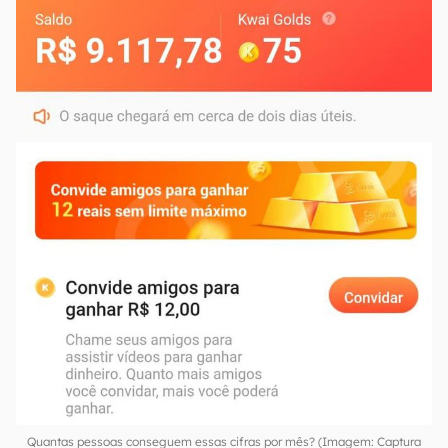
Quantas pessoas conseguem essas cifras por mês? (Imagem: Captura