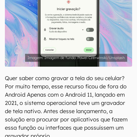
Imagem de fundo: Pawel Czerwinski/Unsplash
Quer saber como gravar a tela do seu celular?
Por muito tempo, esse recurso ficou de fora do
Android Apenas com o Android 11, lançado em
2021, o sistema operacional teve um gravador
de tela nativo. Antes desse lançamento, a
solução era procurar por aplicativos que fazem
essa função ou interfaces que possuíssem um
gravador próprio.