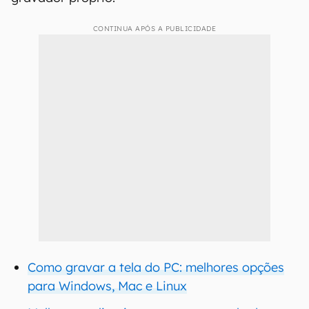
CONTINUA APÓS A PUBLICIDADE
Como gravar a tela do PC: melhores opções
para Windows, Mac e Linux