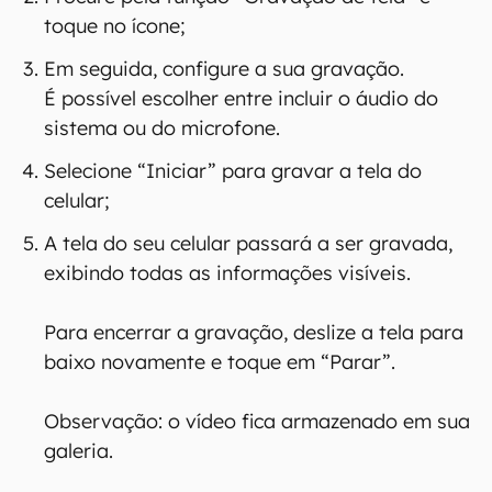
toque no ícone;
Em seguida, configure a sua gravação.
É possível escolher entre incluir o áudio do
sistema ou do microfone.
Selecione “Iniciar” para gravar a tela do
celular;
A tela do seu celular passará a ser gravada,
exibindo todas as informações visíveis.
Para encerrar a gravação, deslize a tela para
baixo novamente e toque em “Parar”.
Observação: o vídeo fica armazenado em sua
galeria.