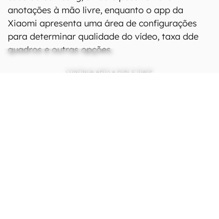
anotações à mão livre, enquanto o app da
Xiaomi apresenta uma área de configurações
para determinar qualidade do vídeo, taxa dde
quadros e outras opções.
CONTINUA APÓS A PUBLICIDADE