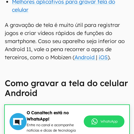
Melhores aplicativos para gravar tela do
celular
A gravação de tela é muito útil para registrar
jogos e criar vídeos rápidos de funções do
smartphone. Caso seu aparelho seja inferior ao
Android 11, vale a pena recorrer a apps de
terceiros, como o Mobizen (
Android
|
iOS
).
Como gravar a tela do celular
Android
O Canaltech está no
WhatsApp!
WhatsApp
Entre no canal e acompanhe
notícias e dicas de tecnologia