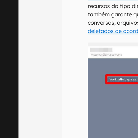
recursos do tipo di
também garante qu
conversas, arquivo
deletados de acor