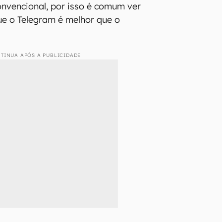
nvencional, por isso é comum ver
e o Telegram é melhor que o
TINUA APÓS A PUBLICIDADE