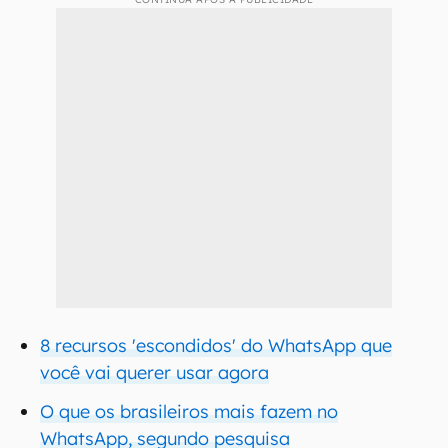
8 recursos 'escondidos' do WhatsApp que
você vai querer usar agora
O que os brasileiros mais fazem no
WhatsApp, segundo pesquisa