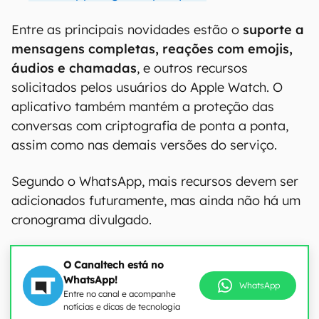
Entre as principais novidades estão o
suporte a
mensagens completas, reações com emojis,
áudios e chamadas
, e outros recursos
solicitados pelos usuários do Apple Watch. O
aplicativo também mantém a proteção das
conversas com criptografia de ponta a ponta,
assim como nas demais versões do serviço.
Segundo o WhatsApp, mais recursos devem ser
adicionados futuramente, mas ainda não há um
cronograma divulgado.
O Canaltech está no
WhatsApp!
WhatsApp
Entre no canal e acompanhe
notícias e dicas de tecnologia