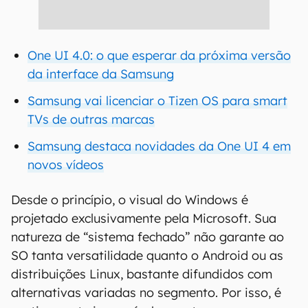
One UI 4.0: o que esperar da próxima versão
da interface da Samsung
Samsung vai licenciar o Tizen OS para smart
TVs de outras marcas
Samsung destaca novidades da One UI 4 em
novos vídeos
Desde o princípio, o visual do Windows é
projetado exclusivamente pela Microsoft. Sua
natureza de “sistema fechado” não garante ao
SO tanta versatilidade quanto o Android ou as
distribuições Linux, bastante difundidos com
alternativas variadas no segmento. Por isso, é