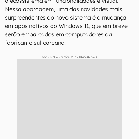
o ecossistema em funcionalidades e visual.
Nessa abordagem, uma das novidades mais
surpreendentes do novo sistema é a mudança
em apps nativos do Windows 11, que em breve
serão embarcados em computadores da
fabricante sul-coreana.
CONTINUA APÓS A PUBLICIDADE