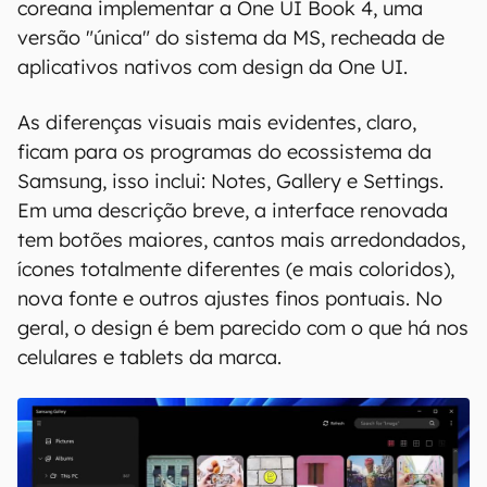
coreana implementar a One UI Book 4, uma
versão "única" do sistema da MS, recheada de
aplicativos nativos com design da One UI.
As diferenças visuais mais evidentes, claro,
ficam para os programas do ecossistema da
Samsung, isso inclui: Notes, Gallery e Settings.
Em uma descrição breve, a interface renovada
tem botões maiores, cantos mais arredondados,
ícones totalmente diferentes (e mais coloridos),
nova fonte e outros ajustes finos pontuais. No
geral, o design é bem parecido com o que há nos
celulares e tablets da marca.