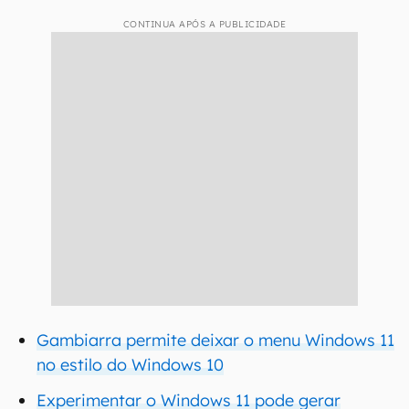
CONTINUA APÓS A PUBLICIDADE
Gambiarra permite deixar o menu Windows 11
no estilo do Windows 10
Experimentar o Windows 11 pode gerar