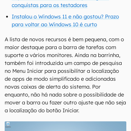
conquistas para os testadores
Instalou o Windows 11 e não gostou? Prazo
para voltar ao Windows 10 é curto
A lista de novos recursos é bem pequena, com o
maior destaque para a barra de tarefas com
suporte a vários monitores. Ainda na barrinha,
também foi introduzida um campo de pesquisa
no Menu Iniciar para possibilitar a localização
de apps de modo simplificado e adicionadas
novas caixas de alerta do sistema. Por
enquanto, não há nada sobre a possibilidade de
mover a barra ou fazer outro ajuste que não seja
a localização do botão Iniciar.