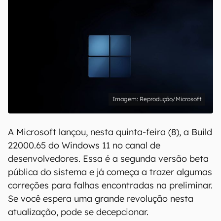
Reprodução/Microsoft
A Microsoft lançou, nesta quinta-feira (8), a Build
22000.65 do Windows 11 no canal de
desenvolvedores. Essa é a segunda versão beta
pública do sistema e já começa a trazer algumas
correções para falhas encontradas na preliminar.
Se você espera uma grande revolução nesta
atualização, pode se decepcionar.