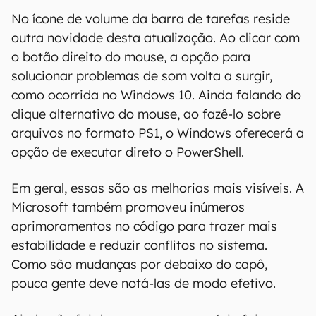
No ícone de volume da barra de tarefas reside
outra novidade desta atualização. Ao clicar com
o botão direito do mouse, a opção para
solucionar problemas de som volta a surgir,
como ocorrida no Windows 10. Ainda falando do
clique alternativo do mouse, ao fazê-lo sobre
arquivos no formato PS1, o Windows oferecerá a
opção de executar direto o PowerShell.
Em geral, essas são as melhorias mais visíveis. A
Microsoft também promoveu inúmeros
aprimoramentos no código para trazer mais
estabilidade e reduzir conflitos no sistema.
Como são mudanças por debaixo do capô,
pouca gente deve notá-las de modo efetivo.