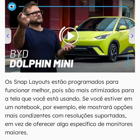
00:00
/
04:07
Os Snap Layouts estão programados para
funcionar melhor, pois são mais otimizados para
a tela que você está usando. Se você estiver em
um notebook, por exemplo, ele mostrará opções
mais condizentes com resoluções suportadas,
em vez de oferecer algo específico de monitores
maiores.