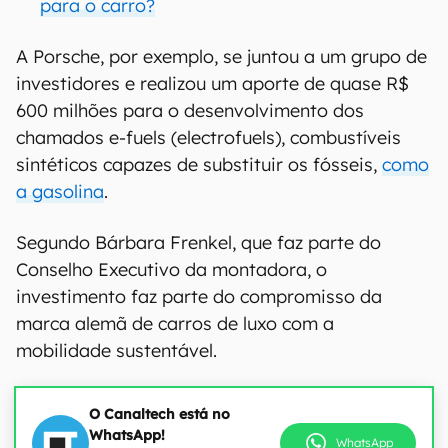
para o carro?
A Porsche, por exemplo, se juntou a um grupo de
investidores e realizou um aporte de quase R$
600 milhões para o desenvolvimento dos
chamados e-fuels (electrofuels), combustíveis
sintéticos capazes de substituir os fósseis,
como
a gasolina
.
Segundo Bárbara Frenkel, que faz parte do
Conselho Executivo da montadora, o
investimento faz parte do compromisso da
marca alemã de carros de luxo com a
mobilidade sustentável.
O Canaltech está no
WhatsApp!
WhatsApp