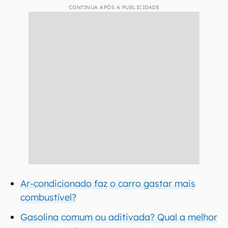
CONTINUA APÓS A PUBLICIDADE
Ar-condicionado faz o carro gastar mais
combustível?
Gasolina comum ou aditivada? Qual a melhor