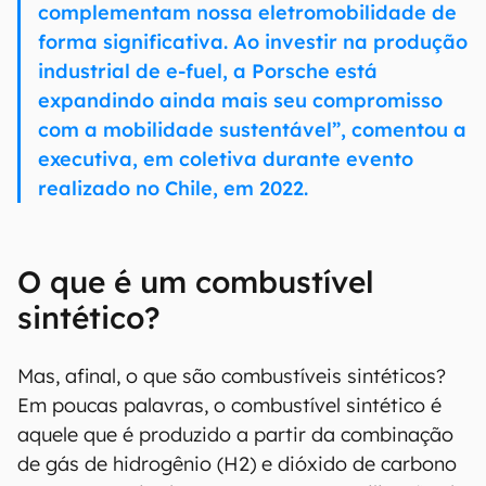
complementam nossa eletromobilidade de
forma significativa. Ao investir na produção
industrial de e-fuel, a Porsche está
expandindo ainda mais seu compromisso
com a mobilidade sustentável”, comentou a
executiva, em coletiva durante evento
realizado no Chile, em 2022.
O que é um combustível
sintético?
Mas, afinal, o que são combustíveis sintéticos?
Em poucas palavras, o combustível sintético é
aquele que é produzido a partir da combinação
de gás de hidrogênio (H2) e dióxido de carbono