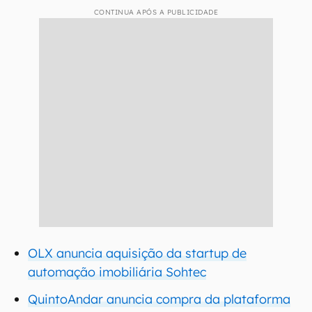
CONTINUA APÓS A PUBLICIDADE
OLX anuncia aquisição da startup de
automação imobiliária Sohtec
QuintoAndar anuncia compra da plataforma