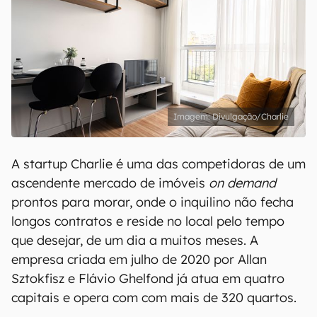
Divulgação/Charlie
A startup Charlie é uma das competidoras de um
ascendente mercado de imóveis
on demand
prontos para morar, onde o inquilino não fecha
longos contratos e reside no local pelo tempo
que desejar, de um dia a muitos meses. A
empresa criada em julho de 2020 por Allan
Sztokfisz e Flávio Ghelfond já atua em quatro
capitais e opera com com mais de 320 quartos.