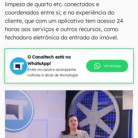
limpeza de quarto etc. conectados e
coordenados entre si; e na experiência do
cliente, que com um aplicativo tem acesso 24
horas aos serviços e outros recursos, como
fechadora eletrônica da entrada do imóvel.
O Canaltech está no
WhatsApp!
WhatsApp
Entre no canal e acompanhe
notícias e dicas de tecnologia