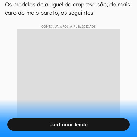
Os modelos de aluguel da empresa são, do mais
caro ao mais barato, os seguintes:
CONTINUA APÓS A PUBLICIDADE
continuar lendo