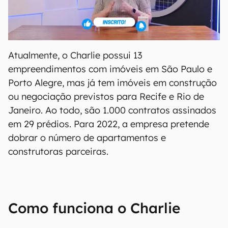
Atualmente, o Charlie possui 13
empreendimentos com imóveis em São Paulo e
Porto Alegre, mas já tem imóveis em construção
ou negociação previstos para Recife e Rio de
Janeiro. Ao todo, são 1.000 contratos assinados
em 29 prédios. Para 2022, a empresa pretende
dobrar o número de apartamentos e
construtoras parceiras.
Como funciona o Charlie