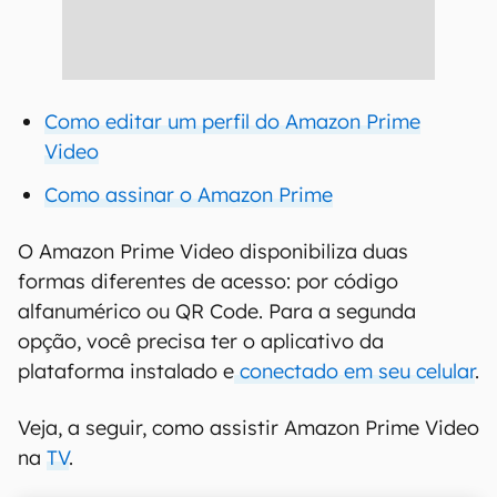
Como editar um perfil do Amazon Prime
Video
Como assinar o Amazon Prime
O Amazon Prime Video disponibiliza duas
formas diferentes de acesso: por código
alfanumérico ou QR Code. Para a segunda
opção, você precisa ter o aplicativo da
plataforma instalado e
conectado em seu celular
.
Veja, a seguir, como assistir Amazon Prime Video
na
TV
.