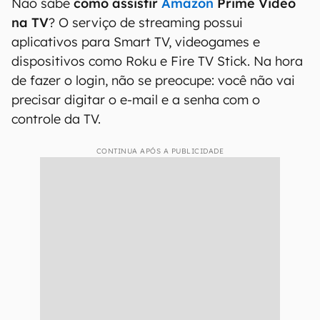
Não sabe
como assistir
Amazon
Prime Video
na TV
? O serviço de streaming possui
aplicativos para Smart TV, videogames e
dispositivos como Roku e Fire TV Stick. Na hora
de fazer o login, não se preocupe: você não vai
precisar digitar o e-mail e a senha com o
controle da TV.
CONTINUA APÓS A PUBLICIDADE