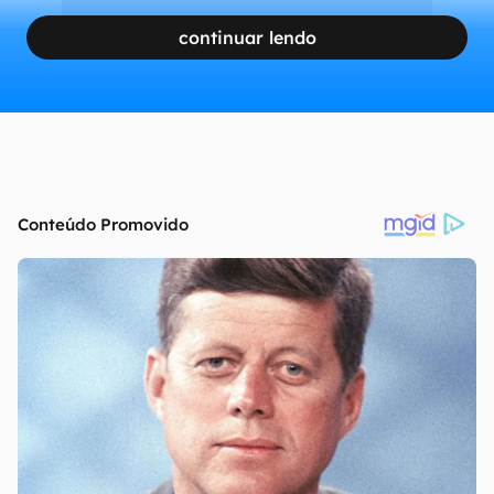
continuar lendo