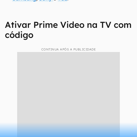
Ativar Prime Video na TV com
código
CONTINUA APÓS A PUBLICIDADE