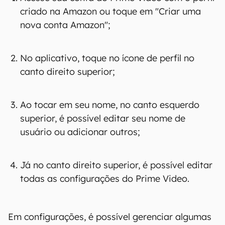
criado na Amazon ou toque em "Criar uma
nova conta Amazon";
No aplicativo, toque no ícone de perfil no
canto direito superior;
Ao tocar em seu nome, no canto esquerdo
superior, é possível editar seu nome de
usuário ou adicionar outros;
Já no canto direito superior, é possível editar
todas as configurações do Prime Video.
Em configurações, é possível gerenciar algumas