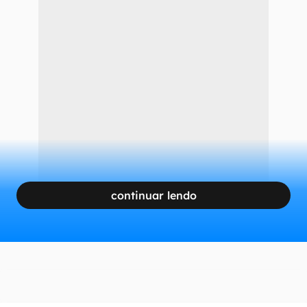
continuar lendo