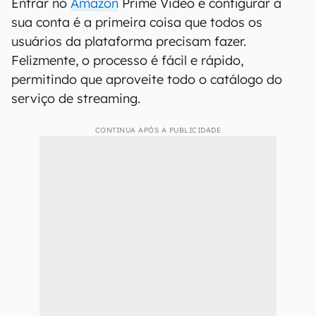
Entrar no
Amazon
Prime Video e configurar a
sua conta é a primeira coisa que todos os
usuários da plataforma precisam fazer.
Felizmente, o processo é fácil e rápido,
permitindo que aproveite todo o catálogo do
serviço de streaming.
CONTINUA APÓS A PUBLICIDADE