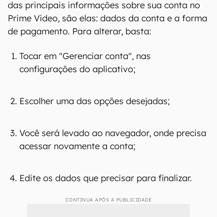
das principais informações sobre sua conta no
Prime Video, são elas: dados da conta e a forma
de pagamento. Para alterar, basta:
Tocar em "Gerenciar conta", nas
configurações do aplicativo;
Escolher uma das opções desejadas;
Você será levado ao navegador, onde precisa
acessar novamente a conta;
Edite os dados que precisar para finalizar.
CONTINUA APÓS A PUBLICIDADE