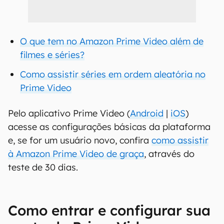
O que tem no Amazon Prime Video além de
filmes e séries?
Como assistir séries em ordem aleatória no
Prime Video
Pelo aplicativo Prime Video (
Android
|
iOS
)
acesse as configurações básicas da plataforma
e, se for um usuário novo, confira
como assistir
à Amazon Prime Video de graça
, através do
teste de 30 dias.
Como entrar e configurar sua