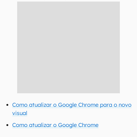
Como atualizar o Google Chrome para o novo
visual
Como atualizar o Google Chrome