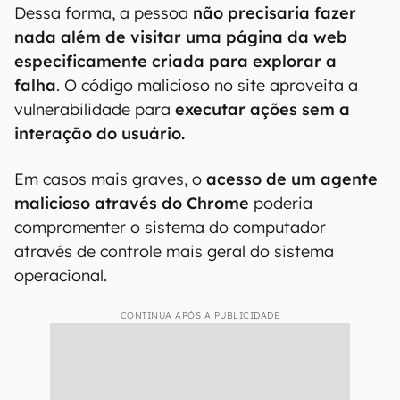
Dessa forma, a pessoa
não precisaria fazer
nada além de visitar uma página da web
especificamente criada para explorar a
falha
. O código malicioso no site aproveita a
vulnerabilidade para
executar ações sem a
interação do usuário.
Em casos mais graves, o
acesso de um agente
malicioso através do Chrome
poderia
compromenter o sistema do computador
através de controle mais geral do sistema
operacional.
CONTINUA APÓS A PUBLICIDADE