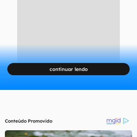
continuar lendo