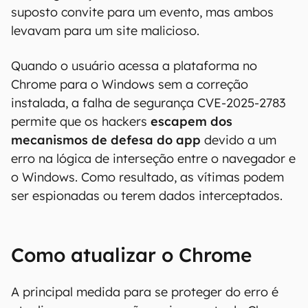
suposto convite para um evento, mas ambos
levavam para um site malicioso.
Quando o usuário acessa a plataforma no
Chrome para o Windows sem a correção
instalada, a falha de segurança CVE-2025-2783
permite que os hackers
escapem dos
mecanismos de defesa do app
devido a um
erro na lógica de interseção entre o navegador e
o Windows. Como resultado, as vítimas podem
ser espionadas ou terem dados interceptados.
Como atualizar o Chrome
A principal medida para se proteger do erro é