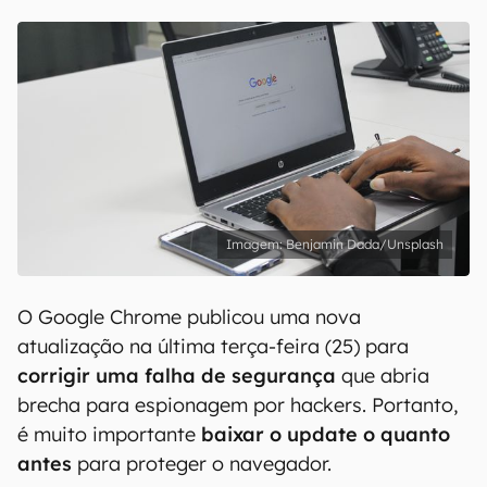
Benjamin Dada/Unsplash
O Google Chrome publicou uma nova
atualização na última terça-feira (25) para
corrigir uma falha de segurança
que abria
brecha para espionagem por hackers. Portanto,
é muito importante
baixar o update o quanto
antes
para proteger o navegador.