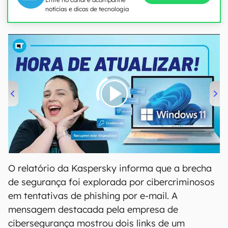
notícias e dicas de tecnologia
00:00
/
04:52
O relatório da Kaspersky informa que a brecha
de segurança foi explorada por cibercriminosos
em tentativas de phishing por e-mail. A
mensagem destacada pela empresa de
cibersegurança mostrou dois links de um