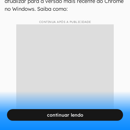
atualizar para a versão mais recente do Chrome
no Windows. Saiba como:
CONTINUA APÓS A PUBLICIDADE
continuar lendo