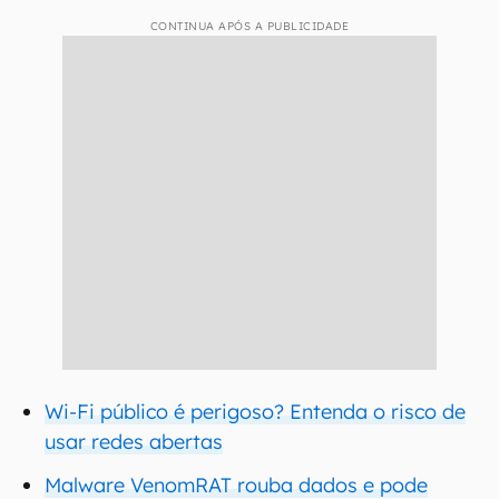
CONTINUA APÓS A PUBLICIDADE
Wi-Fi público é perigoso? Entenda o risco de
usar redes abertas
Malware VenomRAT rouba dados e pode