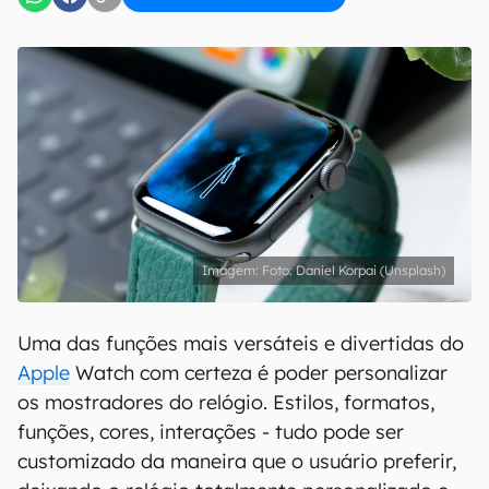
Foto: Daniel Korpai (Unsplash)
Uma das funções mais versáteis e divertidas do
Apple
Watch com certeza é poder personalizar
os mostradores do relógio. Estilos, formatos,
funções, cores, interações - tudo pode ser
customizado da maneira que o usuário preferir,