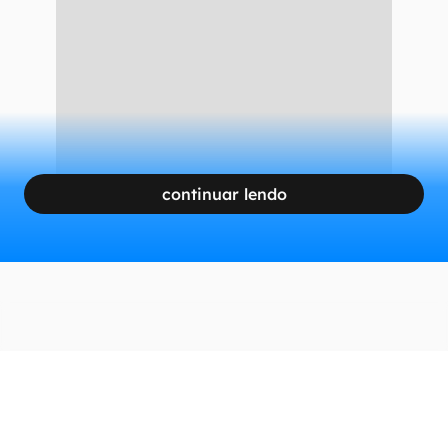
continuar lendo