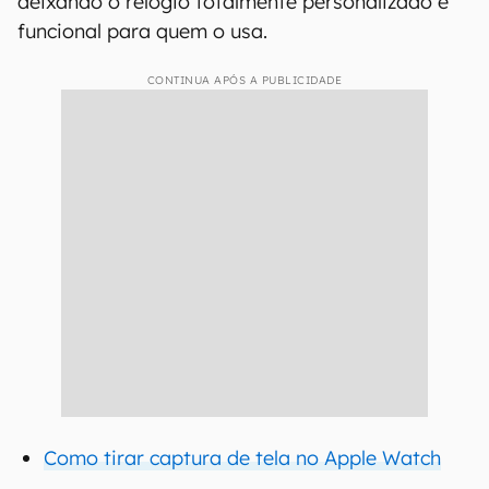
deixando o relógio totalmente personalizado e
funcional para quem o usa.
CONTINUA APÓS A PUBLICIDADE
Como tirar captura de tela no Apple Watch