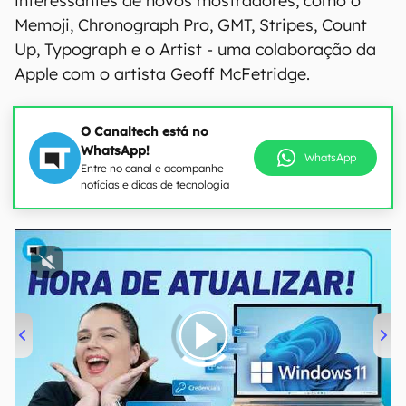
interessantes de novos mostradores, como o
Memoji, Chronograph Pro, GMT, Stripes, Count
Up, Typograph e o Artist - uma colaboração da
Apple com o artista Geoff McFetridge.
O Canaltech está no
WhatsApp!
WhatsApp
Entre no canal e acompanhe
notícias e dicas de tecnologia