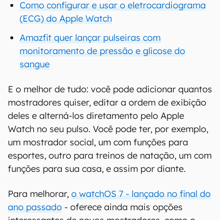
Como configurar e usar o eletrocardiograma
(ECG) do Apple Watch
Amazfit quer lançar pulseiras com
monitoramento de pressão e glicose do
sangue
E o melhor de tudo: você pode adicionar quantos
mostradores quiser, editar a ordem de exibição
deles e alterná-los diretamento pelo Apple
Watch no seu pulso. Você pode ter, por exemplo,
um mostrador social, um com funções para
esportes, outro para treinos de natação, um com
funções para sua casa, e assim por diante.
Para melhorar,
o watchOS 7 - lançado no final do
ano passado
- oferece ainda mais opções