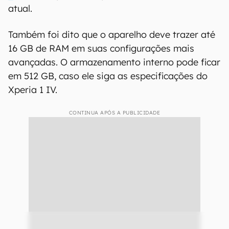
atual.
Também foi dito que o aparelho deve trazer até
16 GB de RAM em suas configurações mais
avançadas. O armazenamento interno pode ficar
em 512 GB, caso ele siga as especificações do
Xperia 1 IV.
CONTINUA APÓS A PUBLICIDADE