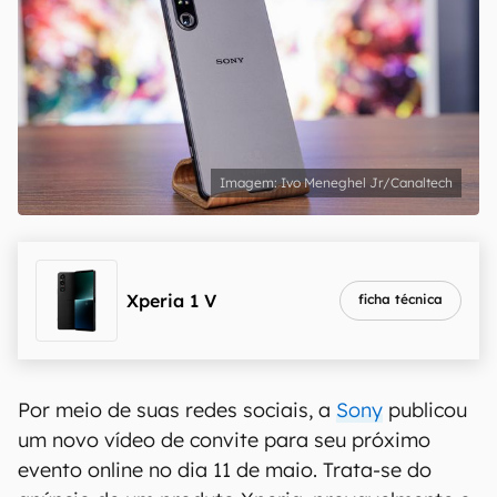
Ivo Meneghel Jr/Canaltech
Xperia 1 V
ficha técnica
Por meio de suas redes sociais, a
Sony
publicou
um novo vídeo de convite para seu próximo
evento online no dia 11 de maio. Trata-se do