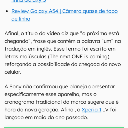
Review Galaxy A54 | Câmera quase de topo
de linha
Afinal, o título do vídeo diz que “o próximo está
chegando”, frase que contém a palavra “um” na
tradução em inglês. Esse termo foi escrito em
letras maiúsculas (The next ONE is coming),
reforçando a possibilidade da chegada do novo
celular.
A Sony não confirmou que planeja apresentar
especificamente esse aparelho, mas o
cronograma tradicional da marca sugere que é
hora da nova geração. Afinal, o
Xperia 1
IV foi
lançado em maio do ano passado.