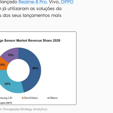
-lançado
Realme 8 Pro
. Vivo,
OPPO
já utilizaram as soluções da
 dos seus lançamentos mais
: Divulgação/Strategy Analytics)