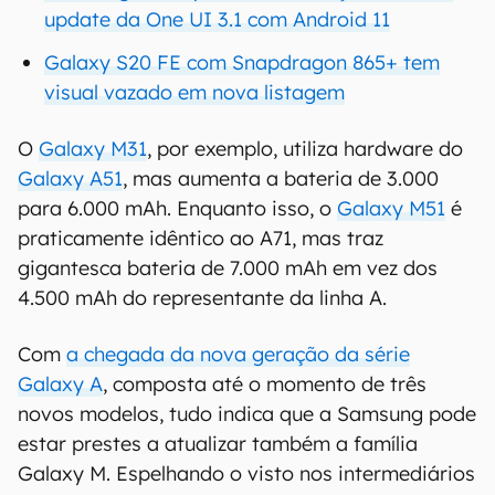
update da One UI 3.1 com Android 11
Galaxy S20 FE com Snapdragon 865+ tem
visual vazado em nova listagem
O
Galaxy M31
, por exemplo, utiliza hardware do
Galaxy A51
, mas aumenta a bateria de 3.000
para 6.000 mAh. Enquanto isso, o
Galaxy M51
é
praticamente idêntico ao A71, mas traz
gigantesca bateria de 7.000 mAh em vez dos
4.500 mAh do representante da linha A.
Com
a chegada da nova geração da série
Galaxy A
, composta até o momento de três
novos modelos, tudo indica que a Samsung pode
estar prestes a atualizar também a família
Galaxy M. Espelhando o visto nos intermediários