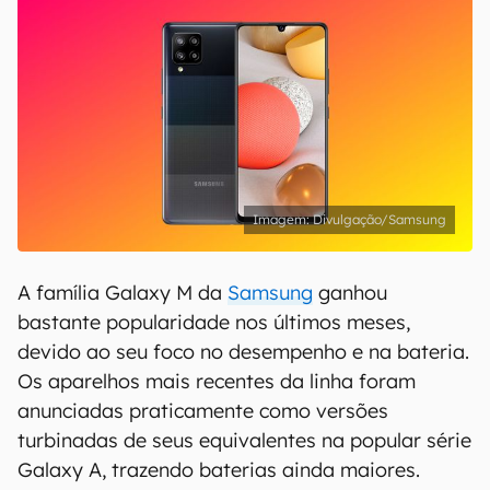
Divulgação/Samsung
A família Galaxy M da
Samsung
ganhou
bastante popularidade nos últimos meses,
devido ao seu foco no desempenho e na bateria.
Os aparelhos mais recentes da linha foram
anunciadas praticamente como versões
turbinadas de seus equivalentes na popular série
Galaxy A, trazendo baterias ainda maiores.