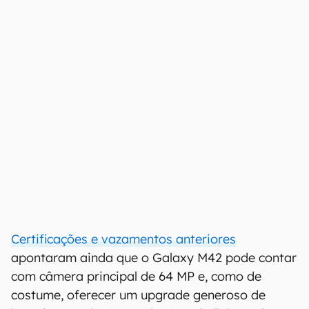
Certificações e vazamentos anteriores
apontaram ainda que o Galaxy M42 pode contar
com câmera principal de 64 MP e, como de
costume, oferecer um upgrade generoso de