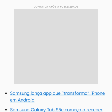
CONTINUA APÓS A PUBLICIDADE
Samsung lança app que "transforma" iPhone
em Android
Samsung Galaxy Tab S5e começa a receber