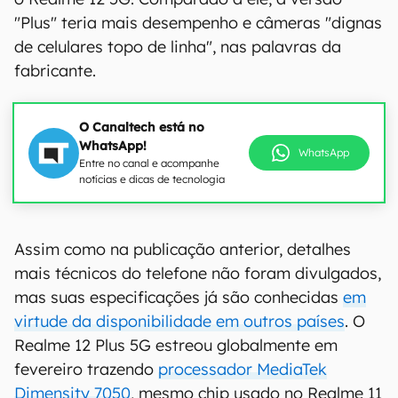
"Plus" teria mais desempenho e câmeras "dignas
de celulares topo de linha", nas palavras da
fabricante.
O Canaltech está no
WhatsApp!
WhatsApp
Entre no canal e acompanhe
notícias e dicas de tecnologia
Assim como na publicação anterior, detalhes
mais técnicos do telefone não foram divulgados,
mas suas especificações já são conhecidas
em
virtude da disponibilidade em outros países
. O
Realme 12 Plus 5G estreou globalmente em
fevereiro trazendo
processador MediaTek
Dimensity 7050
, mesmo chip usado no Realme 11