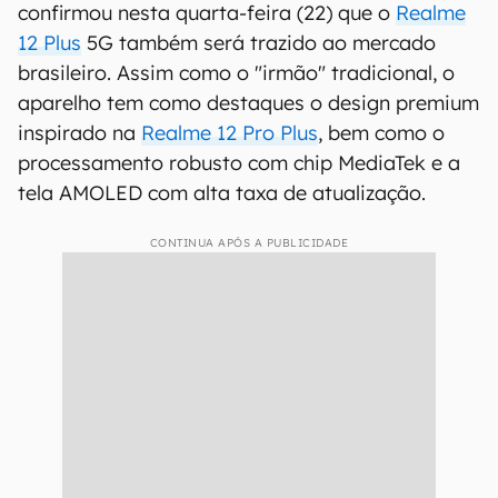
confirmou nesta quarta-feira (22) que o
Realme
12 Plus
5G também será trazido ao mercado
brasileiro. Assim como o "irmão" tradicional, o
aparelho tem como destaques o design premium
inspirado na
Realme 12 Pro Plus
, bem como o
processamento robusto com chip MediaTek e a
tela AMOLED com alta taxa de atualização.
CONTINUA APÓS A PUBLICIDADE