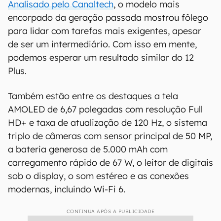
Analisado pelo Canaltech
, o modelo mais
encorpado da geração passada mostrou fôlego
para lidar com tarefas mais exigentes, apesar
de ser um intermediário. Com isso em mente,
podemos esperar um resultado similar do 12
Plus.
Também estão entre os destaques a tela
AMOLED de 6,67 polegadas com resolução Full
HD+ e taxa de atualização de 120 Hz, o sistema
triplo de câmeras com sensor principal de 50 MP,
a bateria generosa de 5.000 mAh com
carregamento rápido de 67 W, o leitor de digitais
sob o display, o som estéreo e as conexões
modernas, incluindo Wi-Fi 6.
CONTINUA APÓS A PUBLICIDADE