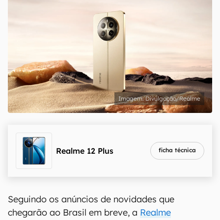
Divulgação/Realme
Realme 12 Plus
ficha técnica
Seguindo os anúncios de novidades que
chegarão ao Brasil em breve, a
Realme