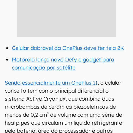
Celular dobrável da OnePlus deve ter tela 2K
Motorola lança novo Defy e gadget para
comunicação por satélite
Sendo essencialmente um OnePlus 11
, o celular
conceito tem como principal diferencial o
sistema Active CryoFlux, que combina duas
microbombas de cerâmica piezoelétricas de
menos de 0,2 cm³ de volume com uma série de
heatpipes que circulam um líquido refrigerante
pela bateria, área do processador e outros