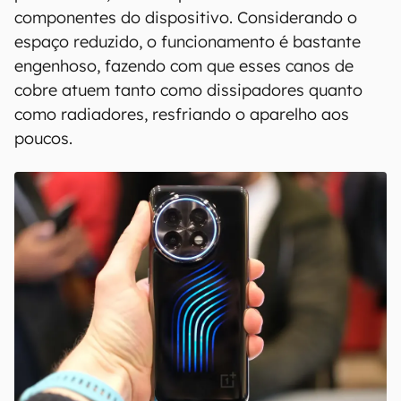
componentes do dispositivo. Considerando o
espaço reduzido, o funcionamento é bastante
engenhoso, fazendo com que esses canos de
cobre atuem tanto como dissipadores quanto
como radiadores, resfriando o aparelho aos
poucos.