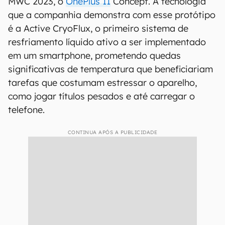
MWC 2023, o
OnePlus 11
Concept. A tecnologia
que a companhia demonstra com esse protótipo
é a Active CryoFlux, o primeiro sistema de
resfriamento líquido ativo a ser implementado
em um smartphone, prometendo quedas
significativas de temperatura que beneficiariam
tarefas que costumam estressar o aparelho,
como jogar títulos pesados e até carregar o
telefone.
CONTINUA APÓS A PUBLICIDADE