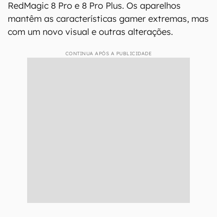
RedMagic 8 Pro e 8 Pro Plus. Os aparelhos
mantêm as características gamer extremas, mas
com um novo visual e outras alterações.
CONTINUA APÓS A PUBLICIDADE