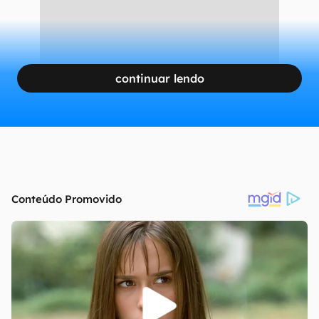
continuar lendo