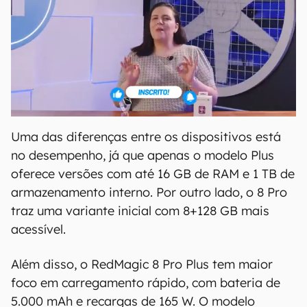
Uma das diferenças entre os dispositivos está
no desempenho, já que apenas o modelo Plus
oferece versões com até 16 GB de RAM e 1 TB de
armazenamento interno. Por outro lado, o 8 Pro
traz uma variante inicial com 8+128 GB mais
acessível.
Além disso, o RedMagic 8 Pro Plus tem maior
foco em carregamento rápido, com bateria de
5.000 mAh e recargas de 165 W. O modelo