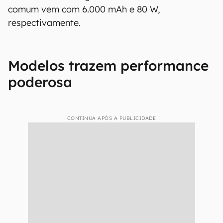
comum vem com 6.000 mAh e 80 W,
respectivamente.
Modelos trazem performance
poderosa
CONTINUA APÓS A PUBLICIDADE