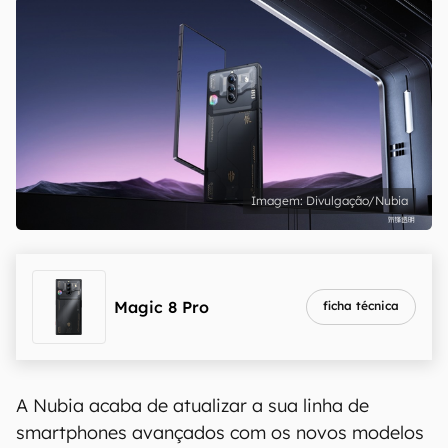
Divulgação/Nubia
Magic 8 Pro
ficha técnica
A Nubia acaba de atualizar a sua linha de
smartphones avançados com os novos modelos