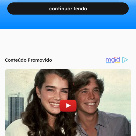
continuar lendo