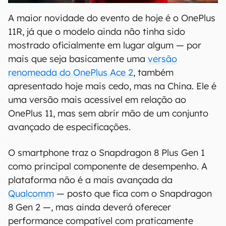
A maior novidade do evento de hoje é o OnePlus
11R, já que o modelo ainda não tinha sido
mostrado oficialmente em lugar algum — por
mais que seja basicamente uma
versão
renomeada do OnePlus Ace 2
, também
apresentado hoje mais cedo, mas na China. Ele é
uma versão mais acessível em relação ao
OnePlus 11, mas sem abrir mão de um conjunto
avançado de especificações.
O smartphone traz o Snapdragon 8 Plus Gen 1
como principal componente de desempenho. A
plataforma não é a mais avançada da
Qualcomm
— posto que fica com o Snapdragon
8 Gen 2 —, mas ainda deverá oferecer
performance compatível com praticamente