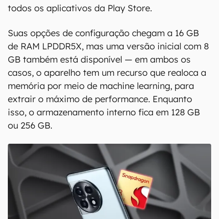
todos os aplicativos da Play Store.
Suas opções de configuração chegam a 16 GB
de RAM LPDDR5X, mas uma versão inicial com 8
GB também está disponível — em ambos os
casos, o aparelho tem um recurso que realoca a
memória por meio de machine learning, para
extrair o máximo de performance. Enquanto
isso, o armazenamento interno fica em 128 GB
ou 256 GB.