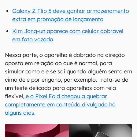
Galaxy Z Flip 5 deve ganhar armazenamento
extra em promoção de lançamento
Kim Jong-un aparece com celular dobrável
em foto vazada
Nessa parte, o aparelho é dobrado na direção
oposta em relação ao que é normal, para
simular como ele se sai quando alguém senta em
cima dele por engano, por exemplo. Trata-se de
um teste delicado para aparelhos com tela
flexível,
e o Pixel Fold chegou a quebrar
completamente em conteúdo divulgado há
alguns dias.