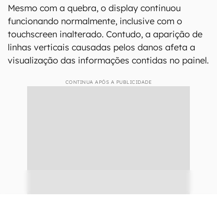
Mesmo com a quebra, o display continuou
funcionando normalmente, inclusive com o
touchscreen inalterado. Contudo, a aparição de
linhas verticais causadas pelos danos afeta a
visualização das informações contidas no painel.
CONTINUA APÓS A PUBLICIDADE