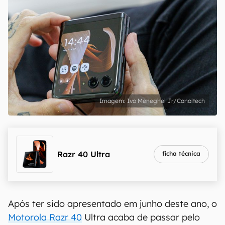
Ivo Meneghel Jr/Canaltech
Razr 40 Ultra
ficha técnica
Após ter sido apresentado em junho deste ano, o
Motorola Razr 40
Ultra acaba de passar pelo