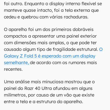
foi outro. Enquanto o display interno flexível se
manteve quase intacto, foi a tela externa que
cedeu e quebrou com várias rachaduras.
O aparelho foi um dos primeiros dobráveis
compactos a apresentar uma painel exterior
com dimensões mais amplas, o que pode ter
causado algum tipo de fragilidade estrutural.
O
Galaxy Z Fold 5 é esperado com um display
semelhante,
de acordo com os rumores mais
recentes.
Uma análise mais minuciosa mostrou que o
painel do Razr 40 Ultra afundou em alguns
milímetros, por causa de um vão que existe
entre a tela e a estrutura do aparelho.