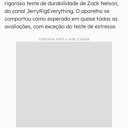
rigoroso teste de durabilidade de Zack Nelson,
do canal JerryRigEverything. O aparelho se
comportou como esperado em quase todas as
avaliações, com exceção do teste de estresse.
CONTINUA APÓS A PUBLICIDADE