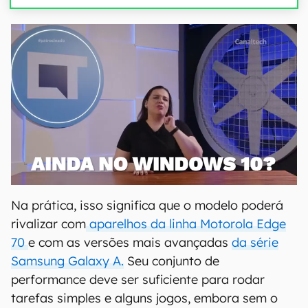
Na prática, isso significa que o modelo poderá
rivalizar com
aparelhos da linha Motorola Edge
70
e com as versões mais avançadas
da série
Samsung Galaxy A.
Seu conjunto de
performance deve ser suficiente para rodar
tarefas simples e alguns jogos, embora sem o