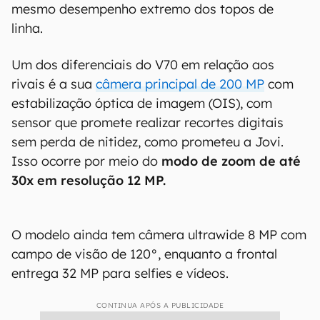
mesmo desempenho extremo dos topos de
linha.
Um dos diferenciais do V70 em relação aos
rivais é a sua
câmera principal de 200 MP
com
estabilização óptica de imagem (OIS), com
sensor que promete realizar recortes digitais
sem perda de nitidez, como prometeu a Jovi.
Isso ocorre por meio do
modo de zoom de até
30x em resolução 12 MP.
O modelo ainda tem câmera ultrawide 8 MP com
campo de visão de 120°, enquanto a frontal
entrega 32 MP para selfies e vídeos.
CONTINUA APÓS A PUBLICIDADE