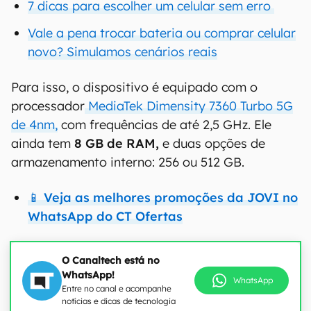
7 dicas para escolher um celular sem erro
Vale a pena trocar bateria ou comprar celular
novo? Simulamos cenários reais
Para isso, o dispositivo é equipado com o
processador
MediaTek Dimensity 7360 Turbo 5G
de 4nm,
com frequências de até 2,5 GHz. Ele
ainda tem
8 GB de RAM,
e duas opções de
armazenamento interno: 256 ou 512 GB.
📱 Veja as melhores promoções da JOVI no
WhatsApp do CT Ofertas
O Canaltech está no
WhatsApp!
WhatsApp
Entre no canal e acompanhe
notícias e dicas de tecnologia