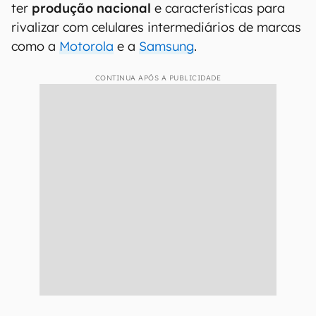
ter
produção nacional
e características para
rivalizar com celulares intermediários de marcas
como a
Motorola
e a
Samsung
.
CONTINUA APÓS A PUBLICIDADE