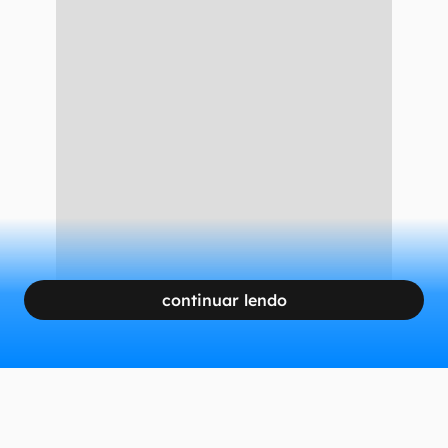
continuar lendo