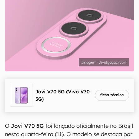
Divulgação/Jovi
Jovi V70 5G (Vivo V70
ficha técnica
5G)
O
Jovi V70 5G
foi lançado oficialmente no Brasil
nesta quarta-feira (11). O modelo se destaca por