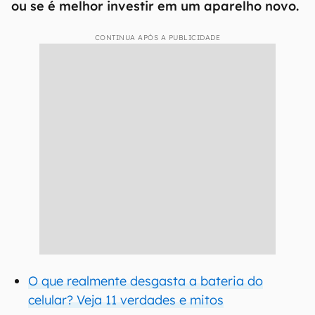
ou se é melhor investir em um aparelho novo.
CONTINUA APÓS A PUBLICIDADE
O que realmente desgasta a bateria do
celular? Veja 11 verdades e mitos