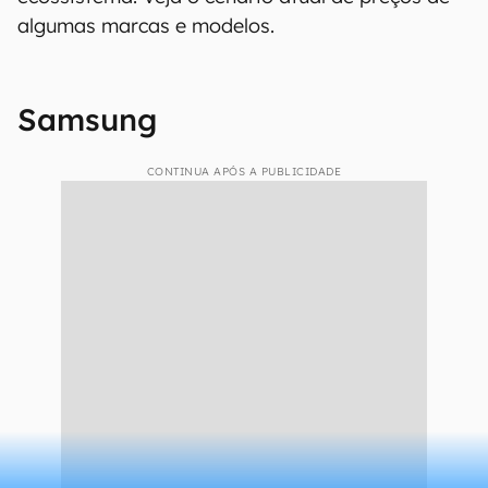
algumas marcas e modelos.
Samsung
CONTINUA APÓS A PUBLICIDADE