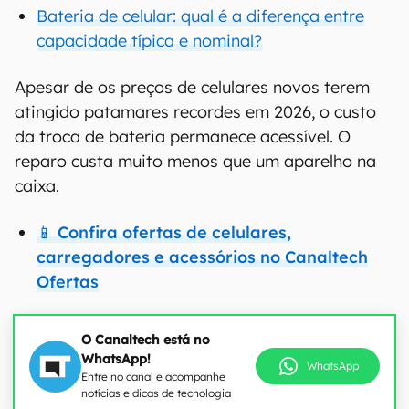
Bateria de celular: qual é a diferença entre
capacidade típica e nominal?
Apesar de os preços de celulares novos terem
atingido patamares recordes em 2026, o custo
da troca de bateria permanece acessível. O
reparo custa muito menos que um aparelho na
caixa.
📱 Confira ofertas de celulares,
carregadores e acessórios no Canaltech
Ofertas
O Canaltech está no
WhatsApp!
WhatsApp
Entre no canal e acompanhe
notícias e dicas de tecnologia