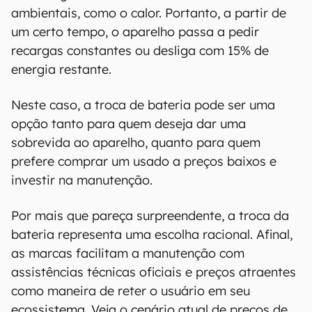
ambientais, como o calor. Portanto, a partir de
um certo tempo, o aparelho passa a pedir
recargas constantes ou desliga com 15% de
energia restante.
Neste caso, a troca de bateria pode ser uma
opção tanto para quem deseja dar uma
sobrevida ao aparelho, quanto para quem
prefere comprar um usado a preços baixos e
investir na manutenção.
Por mais que pareça surpreendente, a troca da
bateria representa uma escolha racional. Afinal,
as marcas facilitam a manutenção com
assistências técnicas oficiais e preços atraentes
como maneira de reter o usuário em seu
ecossistema. Veja o cenário atual de preços de