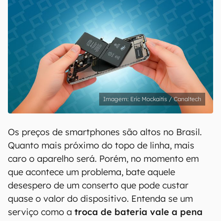
Eric Mockaitis / Canaltech
Os preços de smartphones são altos no Brasil.
Quanto mais próximo do topo de linha, mais
caro o aparelho será. Porém, no momento em
que acontece um problema, bate aquele
desespero de um conserto que pode custar
quase o valor do dispositivo. Entenda se um
serviço como a
troca de bateria vale a pena