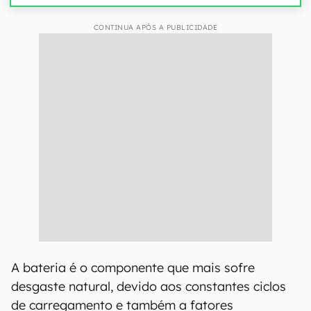
CONTINUA APÓS A PUBLICIDADE
A bateria é o componente que mais sofre
desgaste natural, devido aos constantes ciclos
de carregamento e também a fatores