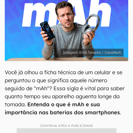
Erick Teixeira / Canaltech
Você já olhou a ficha técnica de um celular e se
perguntou o que significa aquele número
seguido de "mAh"? Essa sigla é vital para saber
quanto tempo seu aparelho aguenta longe da
tomada.
Entenda o que é mAh e sua
importância nas baterias dos smartphones
.
CONTINUA APÓS A PUBLICIDADE