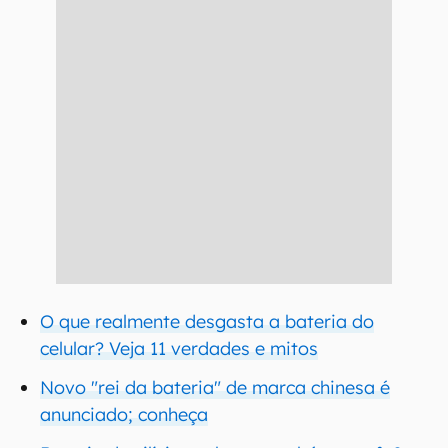
O que realmente desgasta a bateria do
celular? Veja 11 verdades e mitos
Novo "rei da bateria" de marca chinesa é
anunciado; conheça