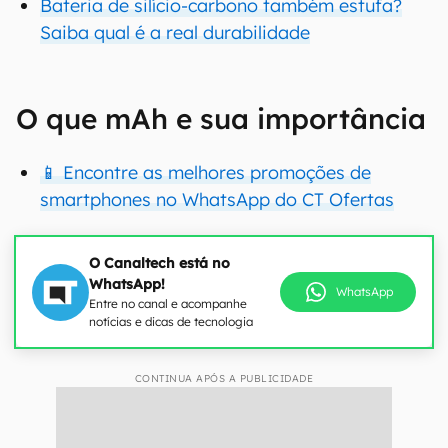
Bateria de silício-carbono também estufa?
Saiba qual é a real durabilidade
O que mAh e sua importância
📱 Encontre as melhores promoções de
smartphones no WhatsApp do CT Ofertas
O Canaltech está no
WhatsApp!
WhatsApp
Entre no canal e acompanhe
notícias e dicas de tecnologia
CONTINUA APÓS A PUBLICIDADE