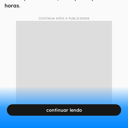
horas
.
CONTINUA APÓS A PUBLICIDADE
continuar lendo