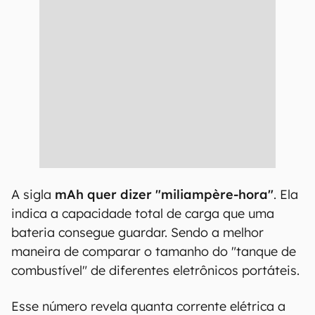
A sigla
mAh quer dizer "miliampère-hora"
. Ela
indica a capacidade total de carga que uma
bateria consegue guardar. Sendo a melhor
maneira de comparar o tamanho do "tanque de
combustível" de diferentes eletrônicos portáteis.
Esse número revela quanta corrente elétrica a