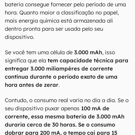
bateria consegue fornecer pelo período de uma
hora. Quanto maior a classificação no papel,
mais energia química está armazenada ali
dentro pronta para ser usada pelo seu
dispositivo.
Se você tem uma célula de
3.000 mAh
, isso
significa que ela
tem capacidade técnica para
entregar 3.000 miliampères de corrente
contínua durante o período exato de uma
hora antes de zerar
.
Contudo, o consumo real varia no dia a dia. Se o
seu dispositivo puxar apenas
100 mA de
corrente, essa mesma bateria de 3.000 mAh
duraria cerca de 30 horas. Se o consumo
dobrar para 200 mA, o tempo cai para 15