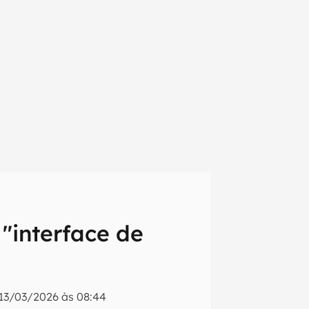
 "interface de
em primeira
13/03/2026 às 08:44