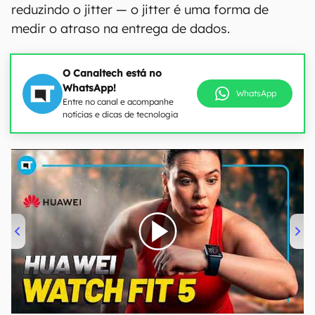
reduzindo o jitter — o jitter é uma forma de
medir o atraso na entrega de dados.
O Canaltech está no
WhatsApp!
WhatsApp
Entre no canal e acompanhe
notícias e dicas de tecnologia
00:00
/
04:51