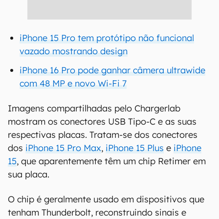
iPhone 15 Pro tem protótipo não funcional
vazado mostrando design
iPhone 16 Pro pode ganhar câmera ultrawide
com 48 MP e novo Wi-Fi 7
Imagens compartilhadas pelo Chargerlab
mostram os conectores USB Tipo-C e as suas
respectivas placas. Tratam-se dos conectores
dos
iPhone 15 Pro Max
,
iPhone 15 Plus
e
iPhone
15
, que aparentemente têm um chip Retimer em
sua placa.
O chip é geralmente usado em dispositivos que
tenham Thunderbolt, reconstruindo sinais e