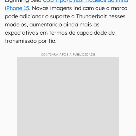
iPhone 15
. Novas imagens indicam que a marca
pode adicionar o suporte a Thunderbolt nesses
modelos, aumentando ainda mais as
expectativas em termos de capacidade de
transmissão por fio.
CONTINUA APÓS A PUBLICIDADE