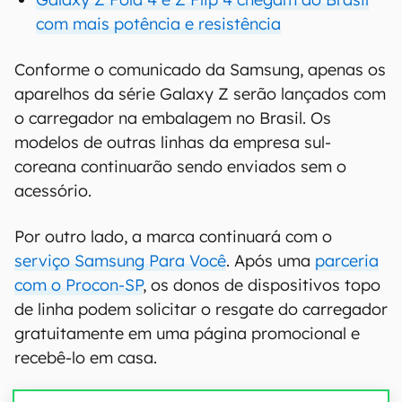
com mais potência e resistência
Conforme o comunicado da Samsung, apenas os
aparelhos da série Galaxy Z serão lançados com
o carregador na embalagem no Brasil. Os
modelos de outras linhas da empresa sul-
coreana continuarão sendo enviados sem o
acessório.
Por outro lado, a marca continuará com o
serviço Samsung Para Você
. Após uma
parceria
com o Procon-SP
, os donos de dispositivos topo
de linha podem solicitar o resgate do carregador
gratuitamente em uma página promocional e
recebê-lo em casa.