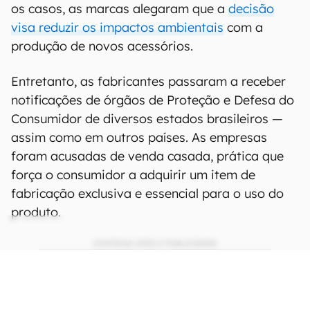
os casos, as marcas alegaram que a
decisão
visa reduzir os impactos ambientais
com a
produção de novos acessórios.
Entretanto, as fabricantes passaram a receber
notificações de órgãos de Proteção e Defesa do
Consumidor de diversos estados brasileiros —
assim como em outros países. As empresas
foram acusadas de venda casada, prática que
força o consumidor a adquirir um item de
fabricação exclusiva e essencial para o uso do
produto.
CONTINUA APÓS A PUBLICIDADE