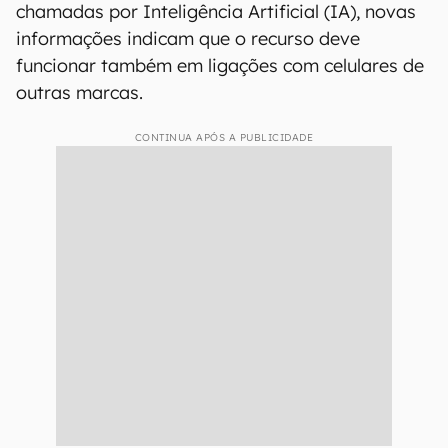
chamadas por Inteligência Artificial (IA), novas
informações indicam que o recurso deve
funcionar também em ligações com celulares de
outras marcas.
CONTINUA APÓS A PUBLICIDADE