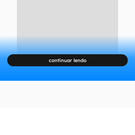
continuar lendo