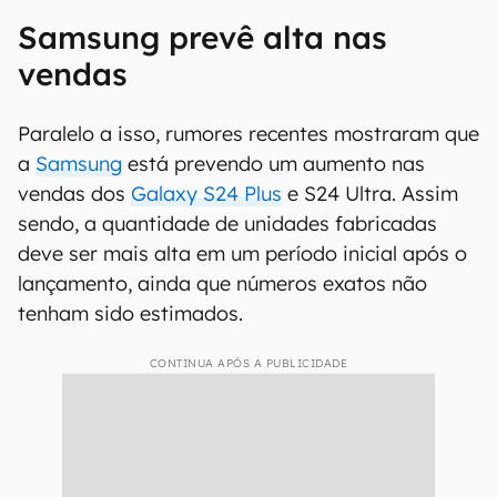
Samsung prevê alta nas
vendas
Paralelo a isso, rumores recentes mostraram que
a
Samsung
está prevendo um aumento nas
vendas dos
Galaxy S24 Plus
e S24 Ultra. Assim
sendo, a quantidade de unidades fabricadas
deve ser mais alta em um período inicial após o
lançamento, ainda que números exatos não
tenham sido estimados.
CONTINUA APÓS A PUBLICIDADE