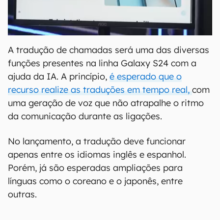
A tradução de chamadas será uma das diversas
funções presentes na linha Galaxy S24 com a
ajuda da IA. A princípio,
é esperado que o
recurso realize as traduções em tempo real,
com
uma geração de voz que não atrapalhe o ritmo
da comunicação durante as ligações.
No lançamento, a tradução deve funcionar
apenas entre os idiomas inglês e espanhol.
Porém, já são esperadas ampliações para
línguas como o coreano e o japonês, entre
outras.