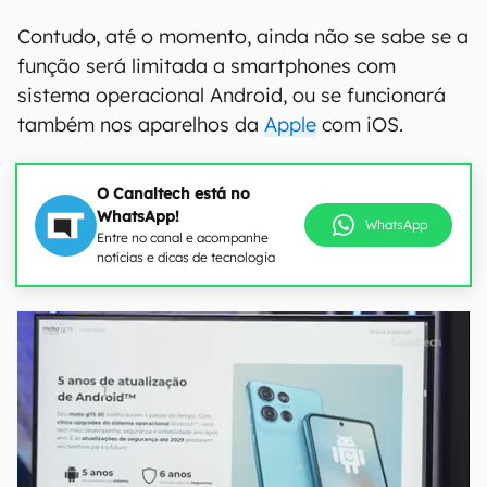
Contudo, até o momento, ainda não se sabe se a
função será limitada a smartphones com
sistema operacional Android, ou se funcionará
também nos aparelhos da
Apple
com iOS.
O Canaltech está no
WhatsApp!
WhatsApp
Entre no canal e acompanhe
notícias e dicas de tecnologia