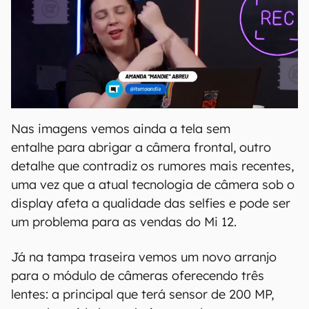
Nas imagens vemos ainda a tela sem
entalhe para abrigar a câmera frontal, outro
detalhe que contradiz os rumores mais recentes,
uma vez que a atual tecnologia de câmera sob o
display afeta a qualidade das selfies e pode ser
um problema para as vendas do Mi 12.
Já na tampa traseira vemos um novo arranjo
para o módulo de câmeras oferecendo três
lentes: a principal que terá sensor de 200 MP,