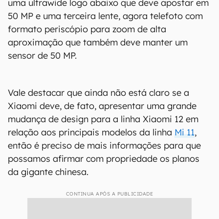
uma ultrawide logo abaixo que deve apostar em
50 MP e uma terceira lente, agora telefoto com
formato periscópio para zoom de alta
aproximação que também deve manter um
sensor de 50 MP.
Vale destacar que ainda não está claro se a
Xiaomi deve, de fato, apresentar uma grande
mudança de design para a linha Xiaomi 12 em
relação aos principais modelos da linha
Mi 11
,
então é preciso de mais informações para que
possamos afirmar com propriedade os planos
da gigante chinesa.
CONTINUA APÓS A PUBLICIDADE