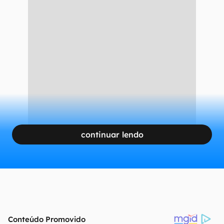
continuar lendo