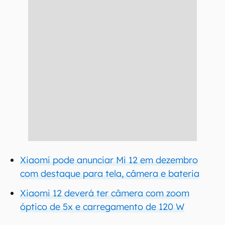
Xiaomi pode anunciar Mi 12 em dezembro
com destaque para tela, câmera e bateria
Xiaomi 12 deverá ter câmera com zoom
óptico de 5x e carregamento de 120 W