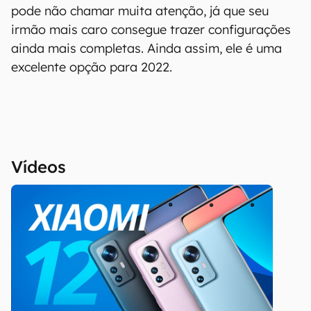
pode não chamar muita atenção, já que seu
irmão mais caro consegue trazer configurações
ainda mais completas. Ainda assim, ele é uma
excelente opção para 2022.
Vídeos