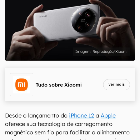
Reprodução/Xiaomi
Tudo sobre
Xiaomi
ver mais
Desde o lançamento do
iPhone 12
a
Apple
oferece sua tecnologia de carregamento
magnético sem fio para facilitar o alinhamento