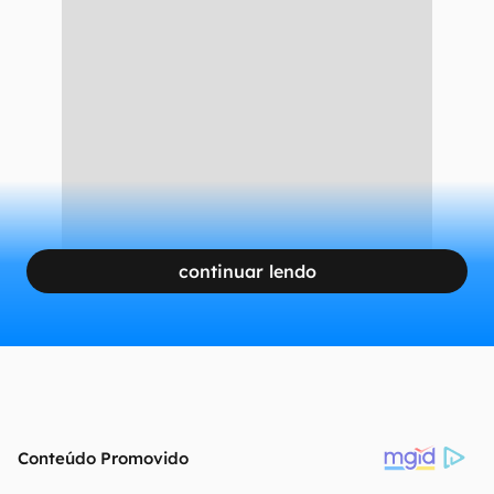
continuar lendo