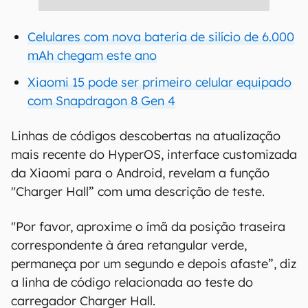
Celulares com nova bateria de silício de 6.000
mAh chegam este ano
Xiaomi 15 pode ser primeiro celular equipado
com Snapdragon 8 Gen 4
Linhas de códigos descobertas na atualização
mais recente do HyperOS, interface customizada
da Xiaomi para o Android, revelam a função
"Charger Hall” com uma descrição de teste.
"Por favor, aproxime o ímã da posição traseira
correspondente à área retangular verde,
permaneça por um segundo e depois afaste”, diz
a linha de código relacionada ao teste do
carregador Charger Hall.