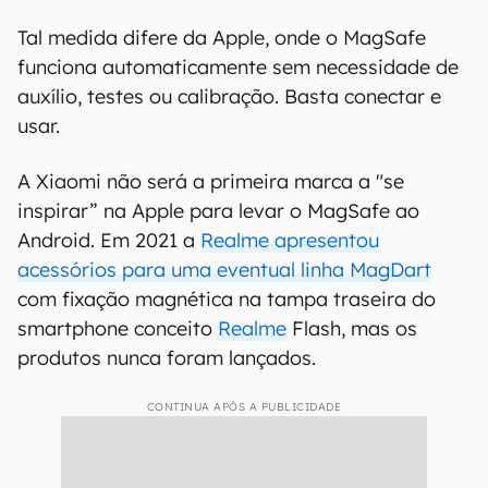
Tal medida difere da Apple, onde o MagSafe
funciona automaticamente sem necessidade de
auxílio, testes ou calibração. Basta conectar e
usar.
A Xiaomi não será a primeira marca a "se
inspirar” na Apple para levar o MagSafe ao
Android. Em 2021 a
Realme apresentou
acessórios para uma eventual linha MagDart
com fixação magnética na tampa traseira do
smartphone conceito
Realme
Flash, mas os
produtos nunca foram lançados.
CONTINUA APÓS A PUBLICIDADE