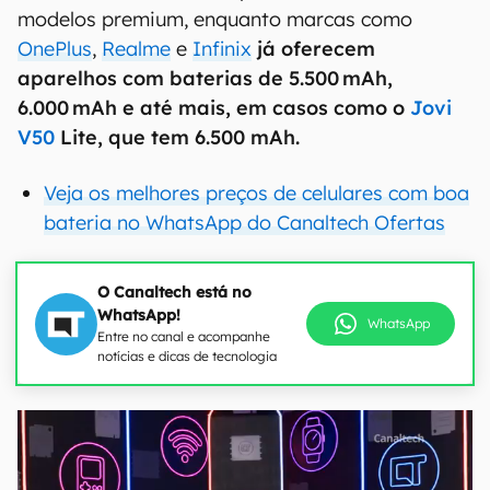
modelos premium, enquanto marcas como
OnePlus
,
Realme
e
Infinix
já oferecem
aparelhos com baterias de 5.500 mAh,
6.000 mAh e até mais, em casos como o
Jovi
V50
Lite, que tem 6.500 mAh.
Veja os melhores preços de celulares com boa
bateria no WhatsApp do Canaltech Ofertas
O Canaltech está no
WhatsApp!
WhatsApp
Entre no canal e acompanhe
notícias e dicas de tecnologia