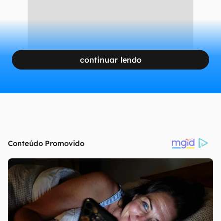
continuar lendo