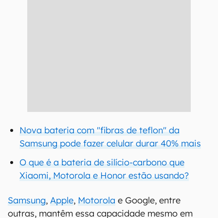
Nova bateria com "fibras de teflon" da
Samsung pode fazer celular durar 40% mais
O que é a bateria de silício-carbono que
Xiaomi, Motorola e Honor estão usando?
Samsung
,
Apple
,
Motorola
e Google, entre
outras, mantêm essa capacidade mesmo em