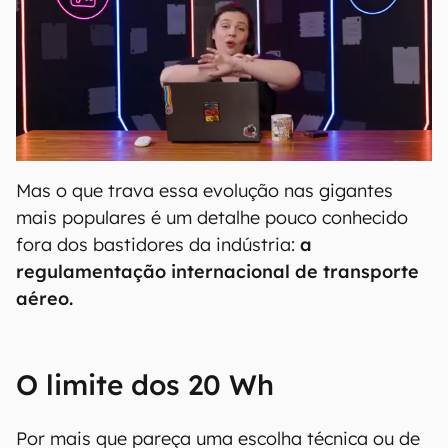
Mas o que trava essa evolução nas gigantes
mais populares é um detalhe pouco conhecido
fora dos bastidores da indústria:
a
regulamentação internacional de transporte
aéreo.
O limite dos 20 Wh
Por mais que pareça uma escolha técnica ou de