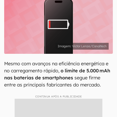
Victor Lenze/Canaltech
Mesmo com avanços na eficiência energética e
no carregamento rápido,
o limite de 5.000 mAh
nas baterias de smartphones
segue firme
entre as principais fabricantes do mercado.
CONTINUA APÓS A PUBLICIDADE