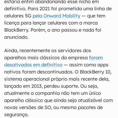
estaria enfim abandonando esse nicho em
definitivo. Para 2021 foi prometida uma linha de
celulares 5G
pela Onward Mobility
— que tem
licença para lançar celulares com a marca
BlackBerry. Porém, o ano passou e nada foi
anunciado.
Ainda, recentemente os servidores dos
aparelhos mais clássicos da empresa
foram
desativados em definitivo
— assim como apps
nativos foram descontinuados. O BlackBerry 10,
sistema operacional próprio mais recente dela,
lançado em 2013, perdeu suporte. Ou seja,
atualmente a companhia não tem um único
aparelho clássico que ainda seja atualizável com
novas versões de SO, ou mesmo pacotes de
segurança.