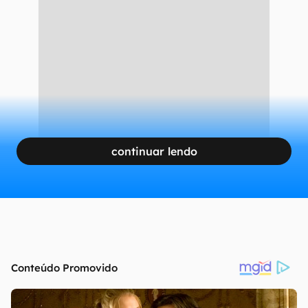
continuar lendo