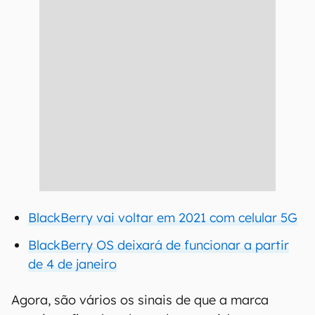
BlackBerry vai voltar em 2021 com celular 5G
BlackBerry OS deixará de funcionar a partir
de 4 de janeiro
Agora, são vários os sinais de que a marca