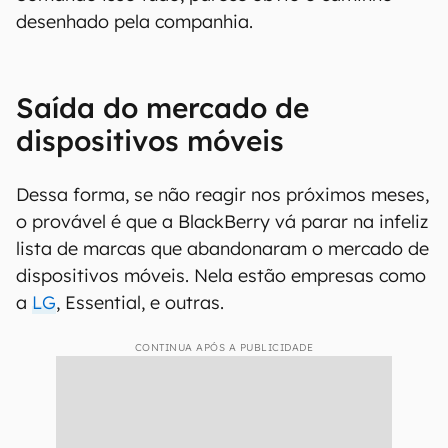
desenhado pela companhia.
Saída do mercado de
dispositivos móveis
Dessa forma, se não reagir nos próximos meses,
o provável é que a BlackBerry vá parar na infeliz
lista de marcas que abandonaram o mercado de
dispositivos móveis. Nela estão empresas como
a
LG
, Essential, e outras.
CONTINUA APÓS A PUBLICIDADE