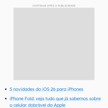
CONTINUA APÓS A PUBLICIDADE
5 novidades do iOS 26 para iPhones
iPhone Fold: veja tudo que já sabemos sobre
o celular dobrável da Apple