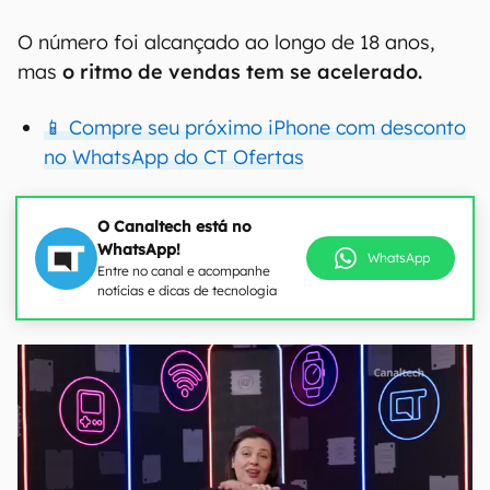
O número foi alcançado ao longo de 18 anos,
mas
o ritmo de vendas tem se acelerado.
📱 Compre seu próximo iPhone com desconto
no WhatsApp do CT Ofertas
O Canaltech está no
WhatsApp!
WhatsApp
Entre no canal e acompanhe
notícias e dicas de tecnologia