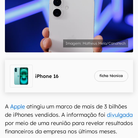
Matheus Melo/Canaltech
iPhone 16
ficha técnica
A
Apple
atingiu um marco de mais de 3 bilhões
de iPhones vendidos. A informação foi
divulgada
por meio de uma reunião para revelar resultados
financeiros da empresa nos últimos meses.