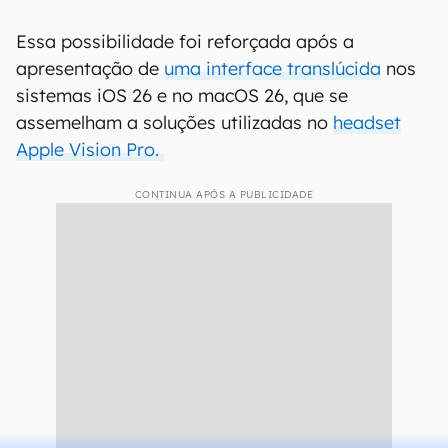
Essa possibilidade foi reforçada após a
apresentação de
uma interface translúcida
nos
sistemas iOS 26 e no macOS 26, que se
assemelham a soluções utilizadas no
headset
Apple Vision Pro.
CONTINUA APÓS A PUBLICIDADE