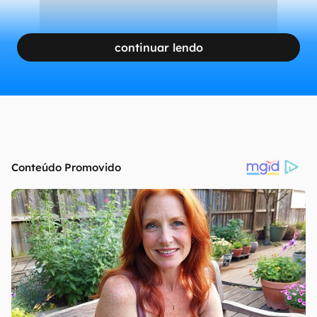
continuar lendo