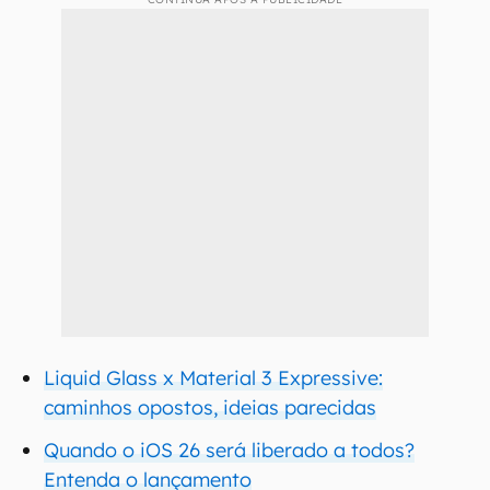
Liquid Glass x Material 3 Expressive:
caminhos opostos, ideias parecidas
Quando o iOS 26 será liberado a todos?
Entenda o lançamento