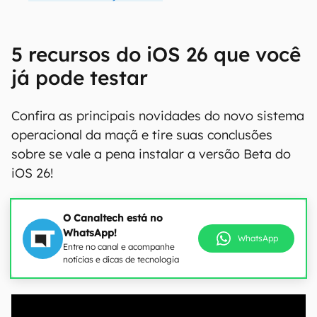
5 recursos do iOS 26 que você
já pode testar
Confira as principais novidades do novo sistema
operacional da maçã e tire suas conclusões
sobre se vale a pena instalar a versão Beta do
iOS 26!
O Canaltech está no
WhatsApp!
WhatsApp
Entre no canal e acompanhe
notícias e dicas de tecnologia