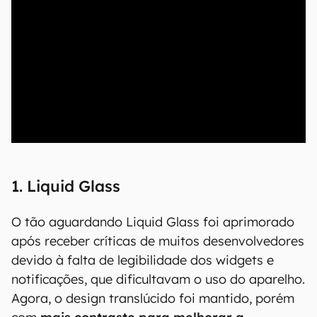
00:00
/
04:07
1. Liquid Glass
O tão aguardando Liquid Glass foi aprimorado
após receber críticas de muitos desenvolvedores
devido à falta de legibilidade dos widgets e
notificações, que dificultavam o uso do aparelho.
Agora, o design translúcido foi mantido, porém